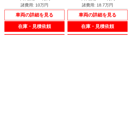
諸費用:
10万円
諸費用:
18.7万円
車両の詳細を見る
車両の詳細を見る
在庫・見積依頼
在庫・見積依頼