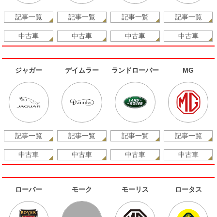
記事一覧
記事一覧
記事一覧
記事一覧
中古車
中古車
中古車
中古車
ジャガー
デイムラー
ランドローバー
MG
記事一覧
記事一覧
記事一覧
記事一覧
中古車
中古車
中古車
中古車
ローバー
モーク
モーリス
ロータス