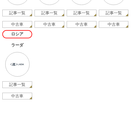
記事一覧
記事一覧
記事一覧
記事一覧
中古車
中古車
中古車
中古車
ロシア
ラーダ
記事一覧
中古車