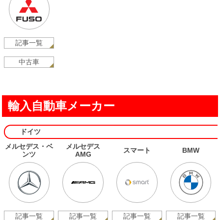
記事一覧
中古車
輸入自動車メーカー
ドイツ
メルセデス・ベ
メルセデス
スマート
BMW
ンツ
AMG
記事一覧
記事一覧
記事一覧
記事一覧