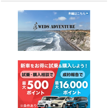
本編はこちら