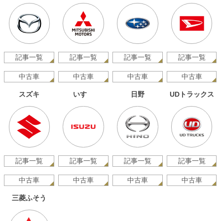
記事一覧
記事一覧
記事一覧
記事一覧
中古車
中古車
中古車
中古車
スズキ
いすゞ
日野
UDトラックス
記事一覧
記事一覧
記事一覧
記事一覧
中古車
中古車
中古車
中古車
三菱ふそう