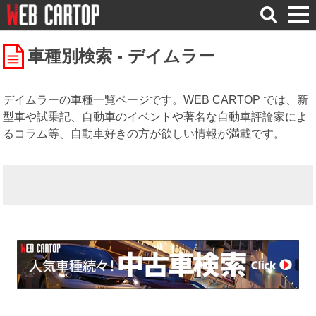
検
索
車種別検索 - デイムラー
デイムラーの車種一覧ページです。WEB CARTOP では、新
型車や試乗記、自動車のイベントや著名な自動車評論家によ
るコラム等、自動車好きの方が欲しい情報が満載です。