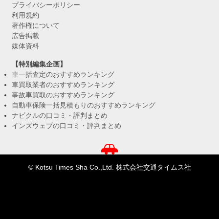
プライバシーポリシー
利用規約
著作権について
広告掲載
媒体資料
【特別編集企画】
車一括査定のおすすめランキング
車買取業者のおすすめランキング
事故車買取のおすすめランキング
自動車保険一括見積もりのおすすめランキング
ナビクルの口コミ・評判まとめ
インズウェブの口コミ・評判まとめ
© Kotsu Times Sha Co.,Ltd. 株式会社交通タイムス社