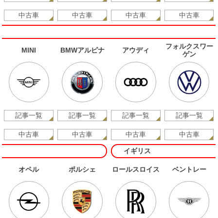
中古車
中古車
中古車
中古車
フォルクスワー
MINI
BMWアルピナ
アウディ
ゲン
記事一覧
記事一覧
記事一覧
記事一覧
中古車
中古車
中古車
中古車
イギリス
オペル
ポルシェ
ロールスロイス
ベントレー