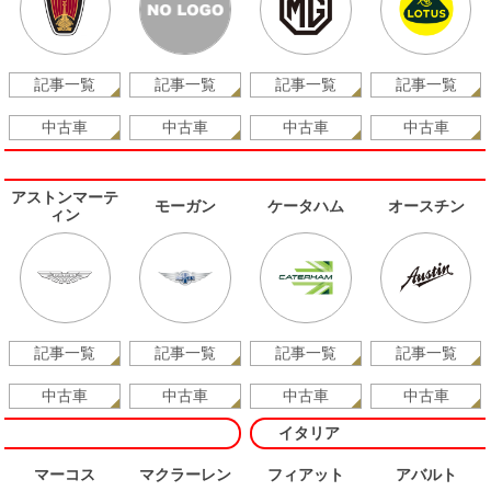
記事一覧
記事一覧
記事一覧
記事一覧
中古車
中古車
中古車
中古車
アストンマーテ
モーガン
ケータハム
オースチン
ィン
記事一覧
記事一覧
記事一覧
記事一覧
中古車
中古車
中古車
中古車
イタリア
マーコス
マクラーレン
フィアット
アバルト