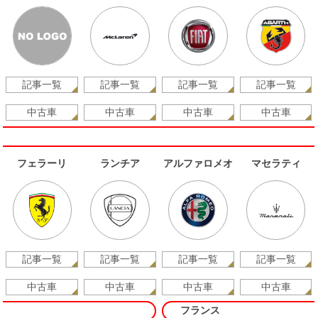
記事一覧
記事一覧
記事一覧
記事一覧
中古車
中古車
中古車
中古車
フェラーリ
ランチア
アルファロメオ
マセラティ
記事一覧
記事一覧
記事一覧
記事一覧
中古車
中古車
中古車
中古車
フランス