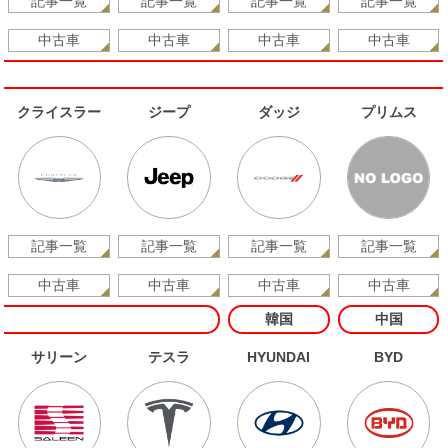
記事一覧
記事一覧
記事一覧
記事一覧
中古車
中古車
中古車
中古車
クライスラー
ジープ
ダッジ
プリムス
記事一覧
記事一覧
記事一覧
記事一覧
中古車
中古車
中古車
中古車
韓国
中国
サリーン
テスラ
HYUNDAI
BYD