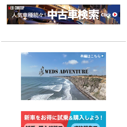
本編はこちら