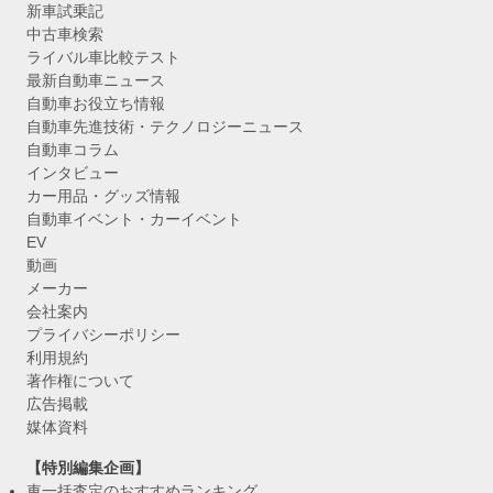
新車試乗記
中古車検索
ライバル車比較テスト
最新自動車ニュース
自動車お役立ち情報
自動車先進技術・テクノロジーニュース
自動車コラム
インタビュー
カー用品・グッズ情報
自動車イベント・カーイベント
EV
動画
メーカー
会社案内
プライバシーポリシー
利用規約
著作権について
広告掲載
媒体資料
【特別編集企画】
車一括査定のおすすめランキング