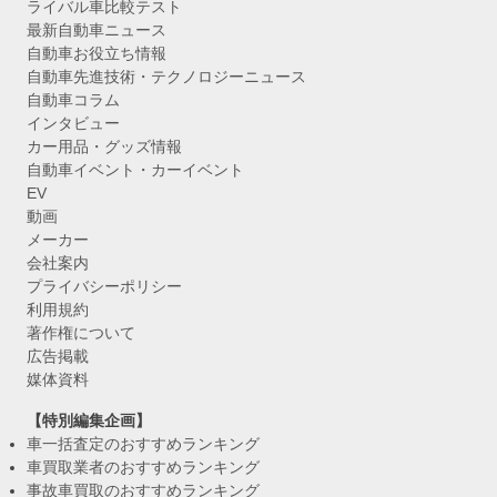
ライバル車比較テスト
最新自動車ニュース
自動車お役立ち情報
自動車先進技術・テクノロジーニュース
自動車コラム
インタビュー
カー用品・グッズ情報
自動車イベント・カーイベント
EV
動画
メーカー
会社案内
プライバシーポリシー
利用規約
著作権について
広告掲載
媒体資料
【特別編集企画】
車一括査定のおすすめランキング
車買取業者のおすすめランキング
事故車買取のおすすめランキング