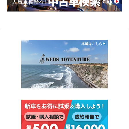
本編はこちら