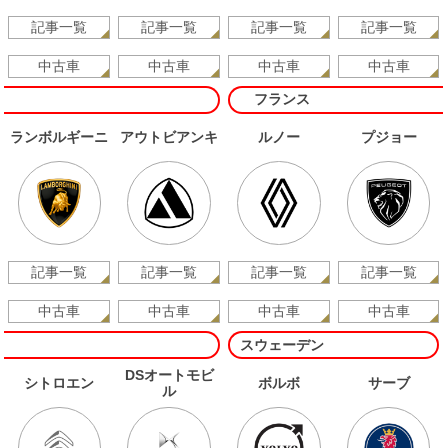
記事一覧
記事一覧
記事一覧
記事一覧
中古車
中古車
中古車
中古車
フランス
ランボルギーニ
アウトビアンキ
ルノー
プジョー
記事一覧
記事一覧
記事一覧
記事一覧
中古車
中古車
中古車
中古車
スウェーデン
DSオートモビ
シトロエン
ボルボ
サーブ
ル