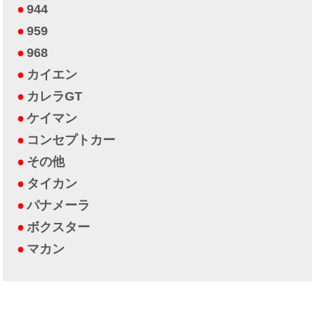
944
959
968
カイエン
カレラGT
ケイマン
コンセプトカー
その他
タイカン
パナメーラ
ボクスター
マカン