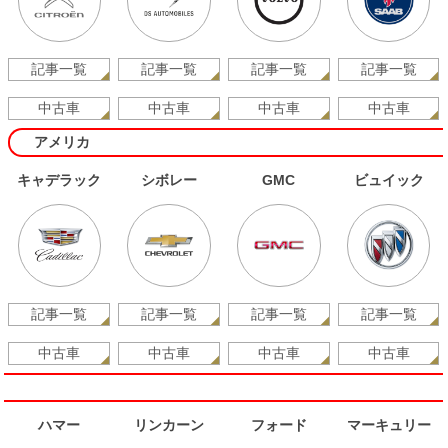
記事一覧
記事一覧
記事一覧
記事一覧
中古車
中古車
中古車
中古車
アメリカ
キャデラック
シボレー
GMC
ビュイック
記事一覧
記事一覧
記事一覧
記事一覧
中古車
中古車
中古車
中古車
ハマー
リンカーン
フォード
マーキュリー