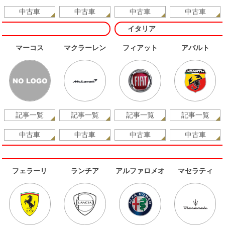
中古車
中古車
中古車
中古車
イタリア
マーコス
マクラーレン
フィアット
アバルト
記事一覧
記事一覧
記事一覧
記事一覧
中古車
中古車
中古車
中古車
フェラーリ
ランチア
アルファロメオ
マセラティ