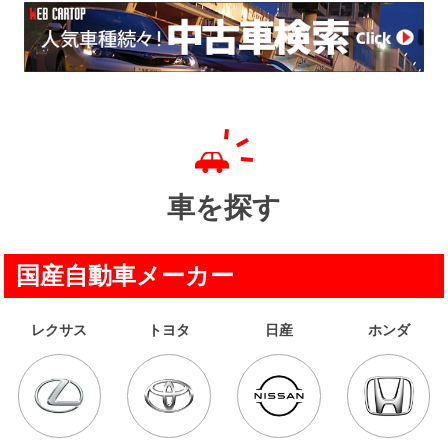
車を探す
国産自動車メーカー
レクサス
トヨタ
日産
ホンダ