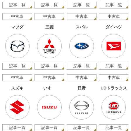
記事一覧
記事一覧
記事一覧
記事一覧
中古車
中古車
中古車
中古車
マツダ
三菱
スバル
ダイハツ
記事一覧
記事一覧
記事一覧
記事一覧
中古車
中古車
中古車
中古車
スズキ
いすゞ
日野
UDトラックス
記事一覧
記事一覧
記事一覧
記事一覧