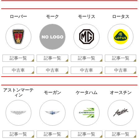
ローバー
モーク
モーリス
ロータス
記事一覧
記事一覧
記事一覧
記事一覧
中古車
中古車
中古車
中古車
アストンマーテ
モーガン
ケータハム
オースチン
ィン
記事一覧
記事一覧
記事一覧
記事一覧