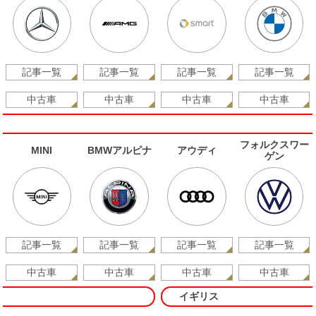
記事一覧
記事一覧
記事一覧
記事一覧
中古車
中古車
中古車
中古車
フォルクスワー
MINI
BMWアルピナ
アウディ
ゲン
記事一覧
記事一覧
記事一覧
記事一覧
中古車
中古車
中古車
中古車
イギリス