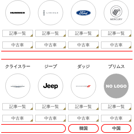
記事一覧
記事一覧
記事一覧
記事一覧
中古車
中古車
中古車
中古車
クライスラー
ジープ
ダッジ
プリムス
記事一覧
記事一覧
記事一覧
記事一覧
中古車
中古車
中古車
中古車
韓国
中国