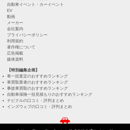
自動車イベント・カーイベント
EV
動画
メーカー
会社案内
プライバシーポリシー
利用規約
著作権について
広告掲載
媒体資料
【特別編集企画】
車一括査定のおすすめランキング
車買取業者のおすすめランキング
事故車買取のおすすめランキング
自動車保険一括見積もりのおすすめランキング
ナビクルの口コミ・評判まとめ
インズウェブの口コミ・評判まとめ