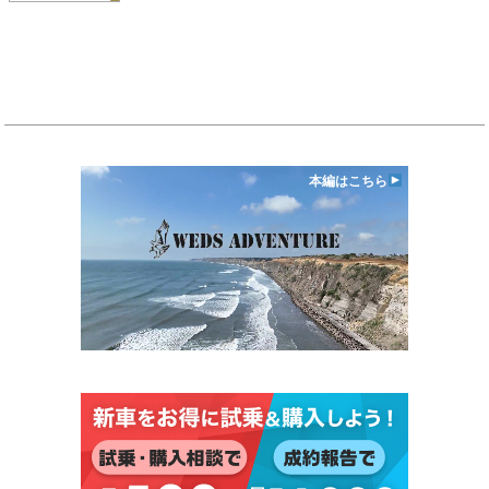
本編はこちら