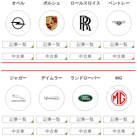
オペル
ポルシェ
ロールスロイス
ベントレー
記事一覧
記事一覧
記事一覧
記事一覧
中古車
中古車
中古車
中古車
ジャガー
デイムラー
ランドローバー
MG
記事一覧
記事一覧
記事一覧
記事一覧
中古車
中古車
中古車
中古車