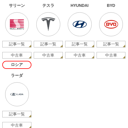
サリーン
テスラ
HYUNDAI
BYD
記事一覧
記事一覧
記事一覧
記事一覧
中古車
中古車
中古車
中古車
ロシア
ラーダ
記事一覧
中古車