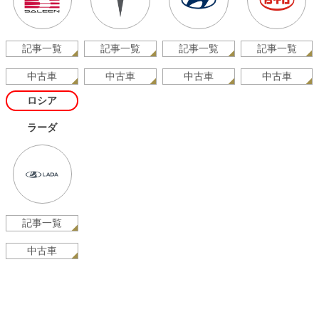
記事一覧
記事一覧
記事一覧
記事一覧
中古車
中古車
中古車
中古車
ロシア
ラーダ
記事一覧
中古車