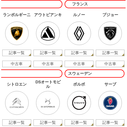
フランス
ランボルギーニ
アウトビアンキ
ルノー
プジョー
記事一覧
記事一覧
記事一覧
記事一覧
中古車
中古車
中古車
中古車
スウェーデン
DSオートモビ
シトロエン
ボルボ
サーブ
ル
記事一覧
記事一覧
記事一覧
記事一覧