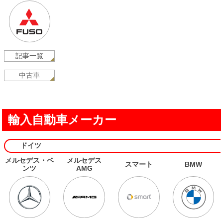
記事一覧
中古車
輸入自動車メーカー
ドイツ
メルセデス・ベ
メルセデス
スマート
BMW
ンツ
AMG