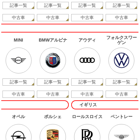
記事一覧
記事一覧
記事一覧
記事一覧
中古車
中古車
中古車
中古車
フォルクスワー
MINI
BMWアルピナ
アウディ
ゲン
記事一覧
記事一覧
記事一覧
記事一覧
中古車
中古車
中古車
中古車
イギリス
オペル
ポルシェ
ロールスロイス
ベントレー