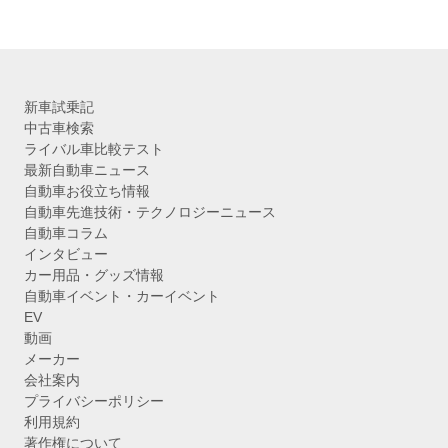
ブ
新車試乗記
中古車検索
ライバル車比較テスト
最新自動車ニュース
自動車お役立ち情報
自動車先進技術・テクノロジーニュース
自動車コラム
インタビュー
カー用品・グッズ情報
自動車イベント・カーイベント
EV
動画
メーカー
会社案内
プライバシーポリシー
利用規約
著作権について