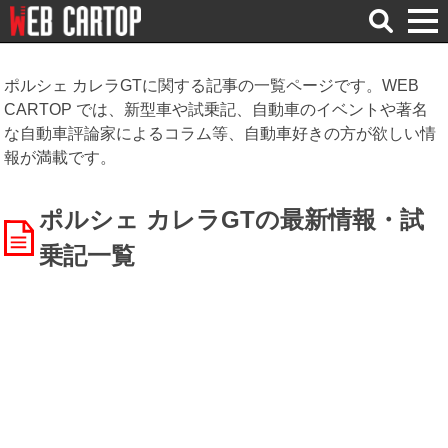
検
索
ポルシェ カレラGTに関する記事の一覧ページです。WEB
CARTOP では、新型車や試乗記、自動車のイベントや著名
な自動車評論家によるコラム等、自動車好きの方が欲しい情
報が満載です。
ポルシェ カレラGTの最新情報・試
乗記一覧