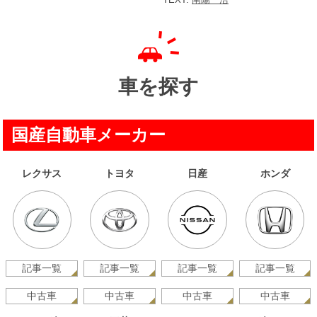
車を探す
国産自動車メーカー
レクサス
トヨタ
日産
ホンダ
記事一覧
記事一覧
記事一覧
記事一覧
中古車
中古車
中古車
中古車