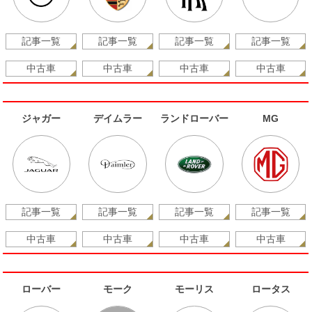
記事一覧
記事一覧
記事一覧
記事一覧
中古車
中古車
中古車
中古車
ジャガー
デイムラー
ランドローバー
MG
記事一覧
記事一覧
記事一覧
記事一覧
中古車
中古車
中古車
中古車
ローバー
モーク
モーリス
ロータス