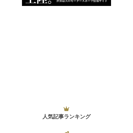
人気記事ランキング