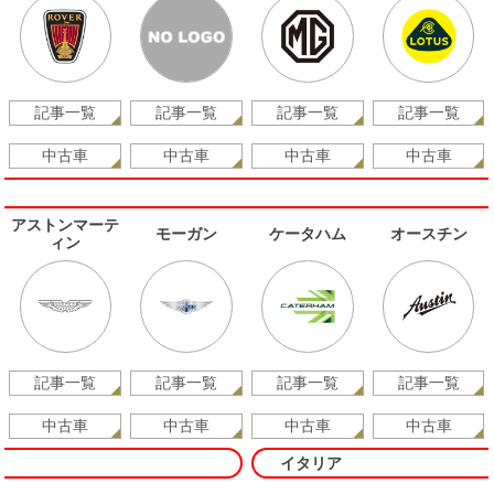
記事一覧
記事一覧
記事一覧
記事一覧
中古車
中古車
中古車
中古車
アストンマーテ
モーガン
ケータハム
オースチン
ィン
記事一覧
記事一覧
記事一覧
記事一覧
中古車
中古車
中古車
中古車
イタリア