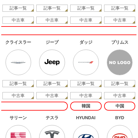
記事一覧
記事一覧
記事一覧
記事一覧
中古車
中古車
中古車
中古車
クライスラー
ジープ
ダッジ
プリムス
記事一覧
記事一覧
記事一覧
記事一覧
中古車
中古車
中古車
中古車
韓国
中国
サリーン
テスラ
HYUNDAI
BYD