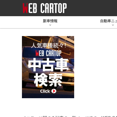
新車情報
自動車ニ