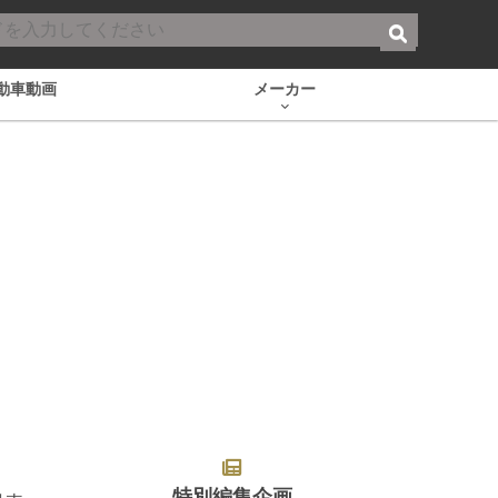
動車動画
メーカー
特別編集企画