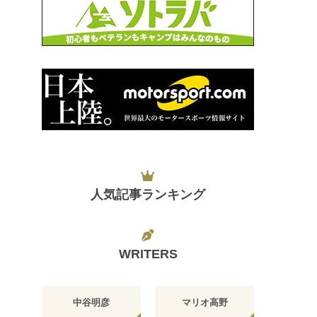
人気記事ランキング
WRITERS
中谷明彦
マリオ高野