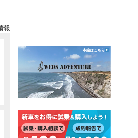
情報
本編はこちら