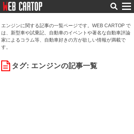
検
索
エンジンに関する記事の一覧ページです。WEB CARTOP で
は、新型車や試乗記、自動車のイベントや著名な自動車評論
家によるコラム等、自動車好きの方が欲しい情報が満載で
す。
タグ: エンジン
の記事一覧