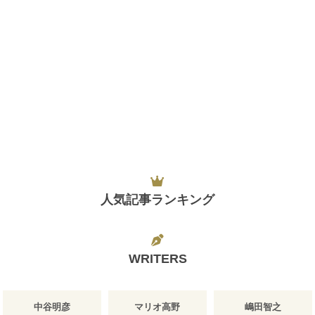
人気記事ランキング
WRITERS
中谷明彦
マリオ高野
嶋田智之