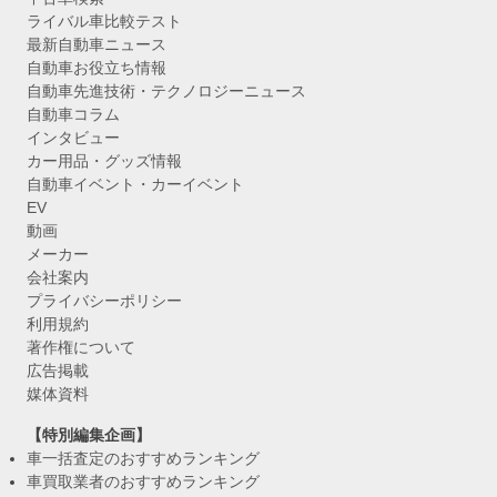
ライバル車比較テスト
最新自動車ニュース
自動車お役立ち情報
自動車先進技術・テクノロジーニュース
自動車コラム
インタビュー
カー用品・グッズ情報
自動車イベント・カーイベント
EV
動画
メーカー
会社案内
プライバシーポリシー
利用規約
著作権について
広告掲載
媒体資料
【特別編集企画】
車一括査定のおすすめランキング
車買取業者のおすすめランキング