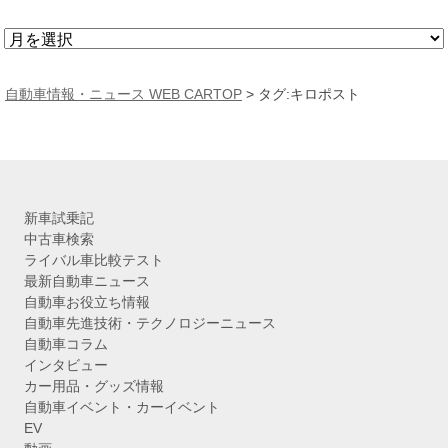
ア
ー
カ
自動車情報・ニュース WEB CARTOP
>
タグ:キロポスト
イ
ブ
新車試乗記
中古車検索
ライバル車比較テスト
最新自動車ニュース
自動車お役立ち情報
自動車先進技術・テクノロジーニュース
自動車コラム
インタビュー
カー用品・グッズ情報
自動車イベント・カーイベント
EV