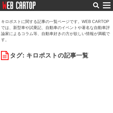
検
索
キロポストに関する記事の一覧ページです。WEB CARTOP
では、新型車や試乗記、自動車のイベントや著名な自動車評
論家によるコラム等、自動車好きの方が欲しい情報が満載で
す。
タグ: キロポスト
の記事一覧