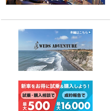
本編はこちら