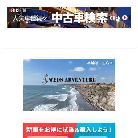
本編はこちら