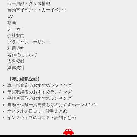
カー用品・グッズ情報
自動車イベント・カーイベント
EV
動画
メーカー
会社案内
プライバシーポリシー
利用規約
著作権について
広告掲載
媒体資料
【特別編集企画】
車一括査定のおすすめランキング
車買取業者のおすすめランキング
事故車買取のおすすめランキング
自動車保険一括見積もりのおすすめランキング
ナビクルの口コミ・評判まとめ
インズウェブの口コミ・評判まとめ