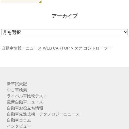
アーカイブ
ア
ー
カ
自動車情報・ニュース WEB CARTOP
>
タグ:コントローラー
イ
ブ
新車試乗記
中古車検索
ライバル車比較テスト
最新自動車ニュース
自動車お役立ち情報
自動車先進技術・テクノロジーニュース
自動車コラム
インタビュー