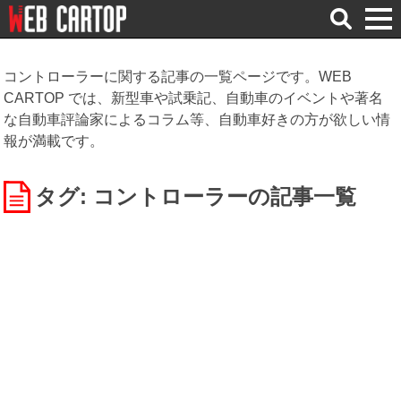
検
索
コントローラーに関する記事の一覧ページです。WEB
CARTOP では、新型車や試乗記、自動車のイベントや著名
な自動車評論家によるコラム等、自動車好きの方が欲しい情
報が満載です。
タグ: コントローラー
の記事一覧