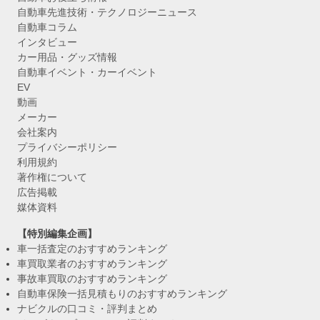
自動車先進技術・テクノロジーニュース
自動車コラム
インタビュー
カー用品・グッズ情報
自動車イベント・カーイベント
EV
動画
メーカー
会社案内
プライバシーポリシー
利用規約
著作権について
広告掲載
媒体資料
【特別編集企画】
車一括査定のおすすめランキング
車買取業者のおすすめランキング
事故車買取のおすすめランキング
自動車保険一括見積もりのおすすめランキング
ナビクルの口コミ・評判まとめ