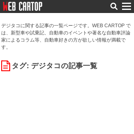
検
索
デジタコに関する記事の一覧ページです。WEB CARTOP で
は、新型車や試乗記、自動車のイベントや著名な自動車評論
家によるコラム等、自動車好きの方が欲しい情報が満載で
す。
タグ: デジタコ
の記事一覧