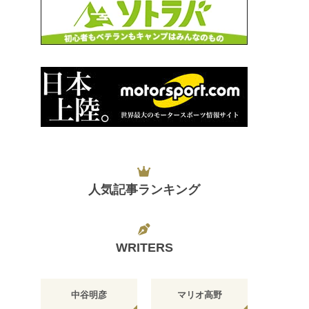
人気記事ランキング
WRITERS
中谷明彦
マリオ高野