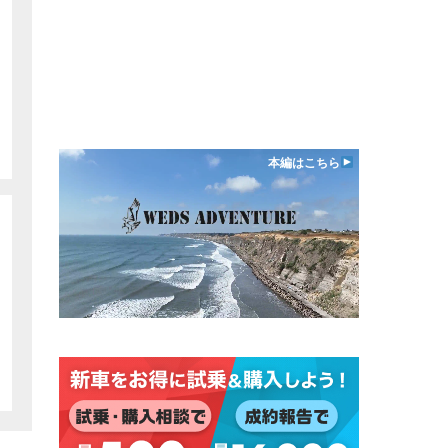
本編はこちら