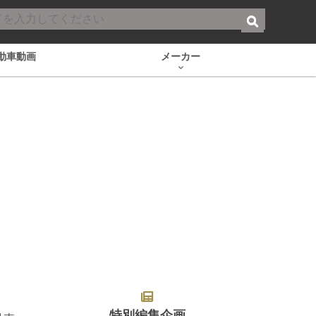
動車動画
メーカー
特別編集企画