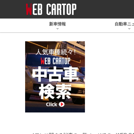
新車情報
自動車ニ