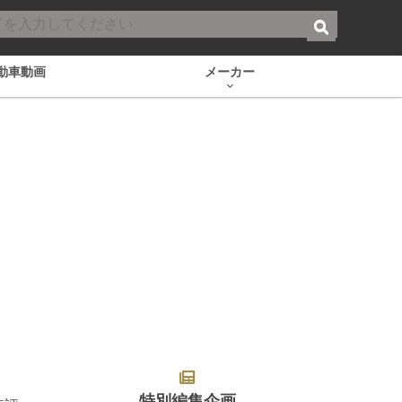
動車動画
メーカー
特別編集企画