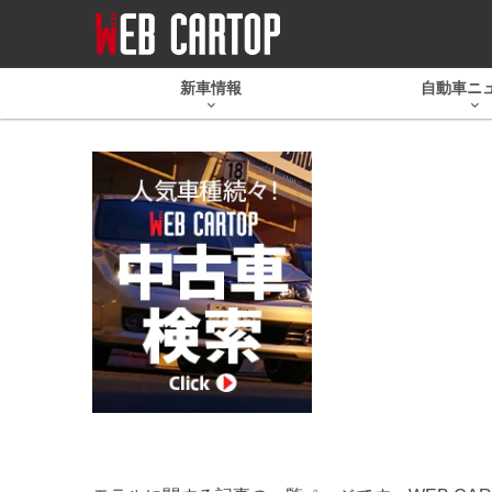
新車情報
自動車ニ