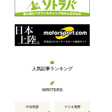
人気記事ランキング
WRITERS
中谷明彦
マリオ高野