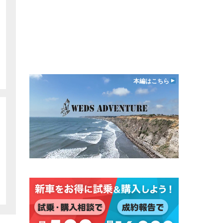
本編はこちら