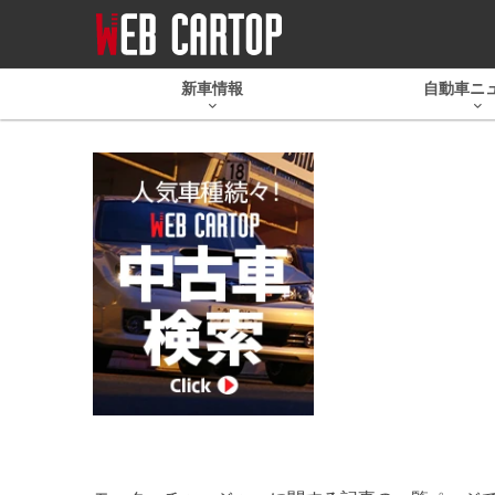
新車情報
自動車ニ