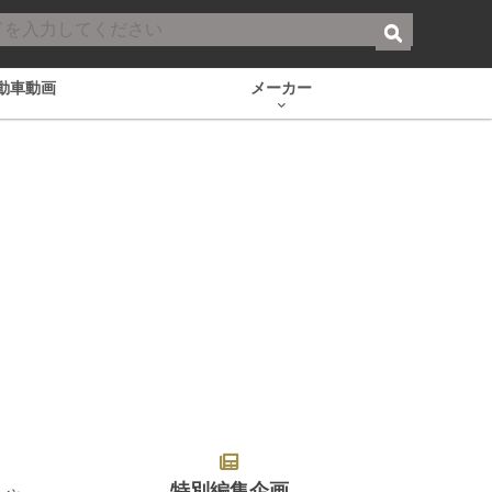
動車動画
メーカー
特別編集企画