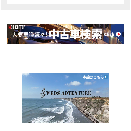
本編はこちら