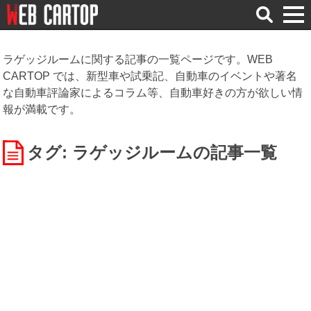
検
索
ラゲッジルームに関する記事の一覧ページです。WEB
CARTOP では、新型車や試乗記、自動車のイベントや著名
な自動車評論家によるコラム等、自動車好きの方が欲しい情
報が満載です。
タグ: ラゲッジルーム
の記事一覧