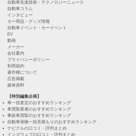
自動車先進技術・テクノロジーニュース
自動車コラム
インタビュー
カー用品・グッズ情報
自動車イベント・カーイベント
EV
動画
メーカー
会社案内
プライバシーポリシー
利用規約
著作権について
広告掲載
媒体資料
【特別編集企画】
車一括査定のおすすめランキング
車買取業者のおすすめランキング
事故車買取のおすすめランキング
自動車保険一括見積もりのおすすめランキング
ナビクルの口コミ・評判まとめ
インズウェブの口コミ・評判まとめ