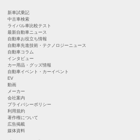
新車試乗記
中古車検索
ライバル車比較テスト
最新自動車ニュース
自動車お役立ち情報
自動車先進技術・テクノロジーニュース
自動車コラム
インタビュー
カー用品・グッズ情報
自動車イベント・カーイベント
EV
動画
メーカー
会社案内
プライバシーポリシー
利用規約
著作権について
広告掲載
媒体資料