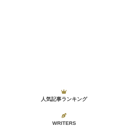
人気記事ランキング
WRITERS