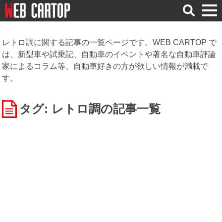
検
索
レトロ調に関する記事の一覧ページです。WEB CARTOP で
は、新型車や試乗記、自動車のイベントや著名な自動車評論
家によるコラム等、自動車好きの方が欲しい情報が満載で
す。
タグ: レトロ調
の記事一覧