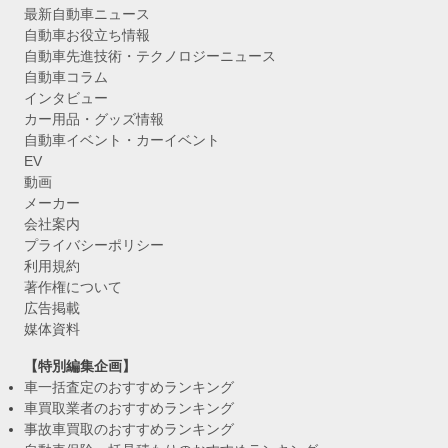
最新自動車ニュース
自動車お役立ち情報
自動車先進技術・テクノロジーニュース
自動車コラム
インタビュー
カー用品・グッズ情報
自動車イベント・カーイベント
EV
動画
メーカー
会社案内
プライバシーポリシー
利用規約
著作権について
広告掲載
媒体資料
【特別編集企画】
車一括査定のおすすめランキング
車買取業者のおすすめランキング
事故車買取のおすすめランキング