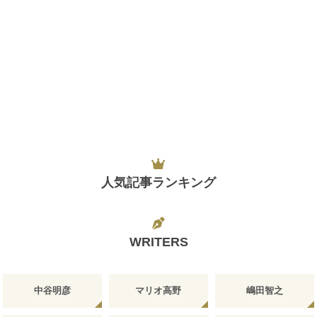
人気記事ランキング
WRITERS
中谷明彦
マリオ高野
嶋田智之