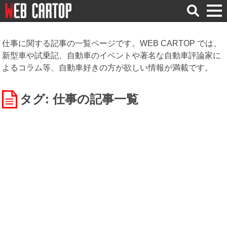
検
索
仕事に関する記事の一覧ページです。WEB CARTOP では、
新型車や試乗記、自動車のイベントや著名な自動車評論家に
よるコラム等、自動車好きの方が欲しい情報が満載です。
タグ: 仕事
の記事一覧