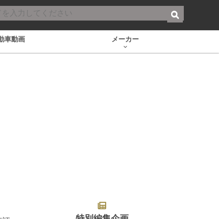
動車動画
メーカー
特別編集企画