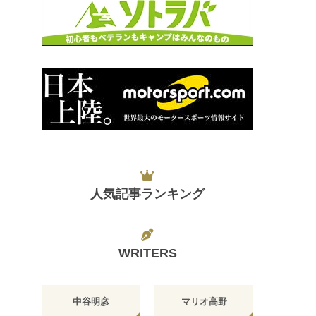
人気記事ランキング
WRITERS
中谷明彦
マリオ高野