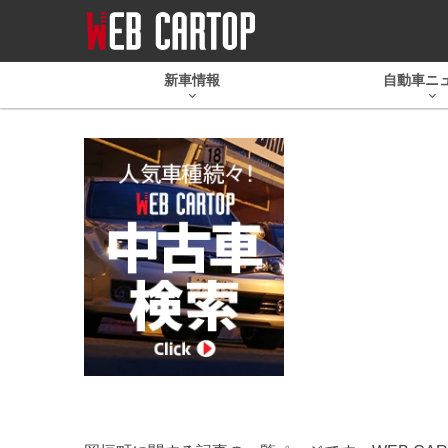
新車情報
自動車ニ