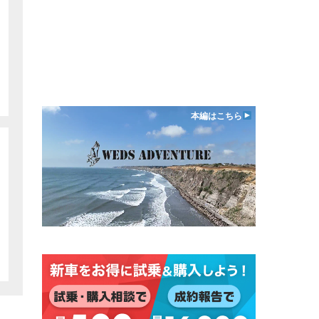
本編はこちら