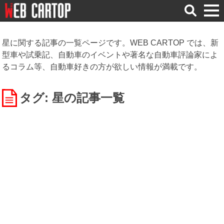
検
索
星に関する記事の一覧ページです。WEB CARTOP では、新
型車や試乗記、自動車のイベントや著名な自動車評論家によ
るコラム等、自動車好きの方が欲しい情報が満載です。
タグ: 星
の記事一覧