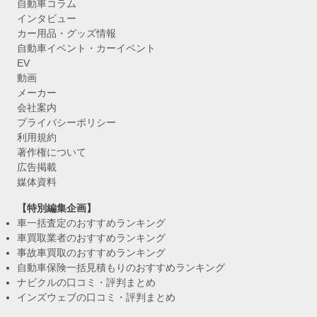
自動車コラム
インタビュー
カー用品・グッズ情報
自動車イベント・カーイベント
EV
動画
メーカー
会社案内
プライバシーポリシー
利用規約
著作権について
広告掲載
媒体資料
【特別編集企画】
車一括査定のおすすめランキング
車買取業者のおすすめランキング
事故車買取のおすすめランキング
自動車保険一括見積もりのおすすめランキング
ナビクルの口コミ・評判まとめ
インズウェブの口コミ・評判まとめ