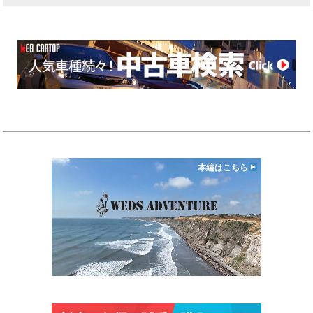
本編はこちら