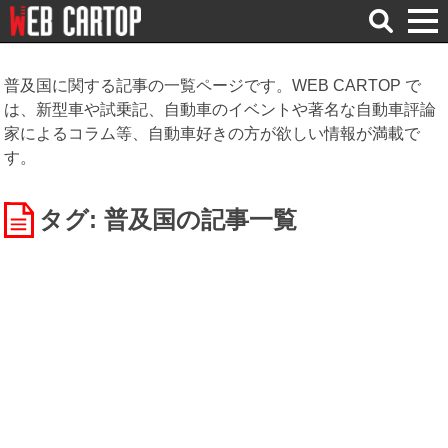
検
索
普及国に関する記事の一覧ページです。WEB CARTOP で
は、新型車や試乗記、自動車のイベントや著名な自動車評論
家によるコラム等、自動車好きの方が欲しい情報が満載で
す。
タグ: 普及国
の記事一覧