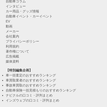
自動車コラム
インタビュー
カー用品・グッズ情報
自動車イベント・カーイベント
EV
動画
メーカー
会社案内
プライバシーポリシー
利用規約
著作権について
広告掲載
媒体資料
【特別編集企画】
車一括査定のおすすめランキング
車買取業者のおすすめランキング
事故車買取のおすすめランキング
自動車保険一括見積もりのおすすめランキング
ナビクルの口コミ・評判まとめ
インズウェブの口コミ・評判まとめ