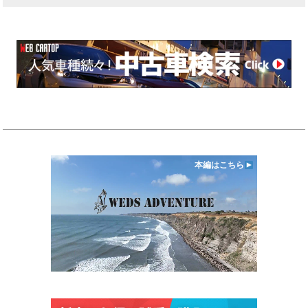
本編はこちら