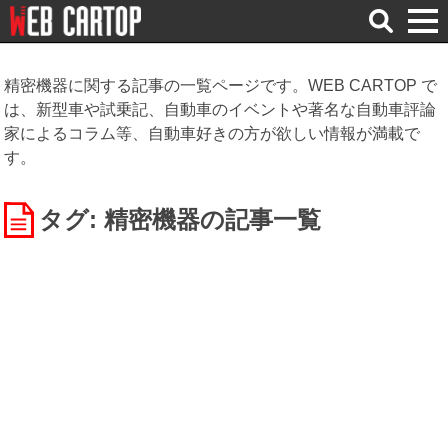
検
索
精密機器に関する記事の一覧ページです。WEB CARTOP で
は、新型車や試乗記、自動車のイベントや著名な自動車評論
家によるコラム等、自動車好きの方が欲しい情報が満載で
す。
タグ: 精密機器
の記事一覧