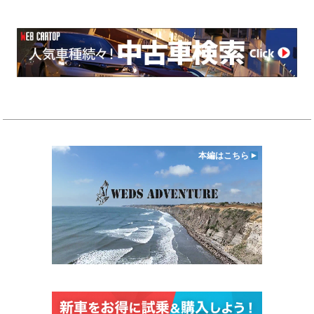
本編はこちら