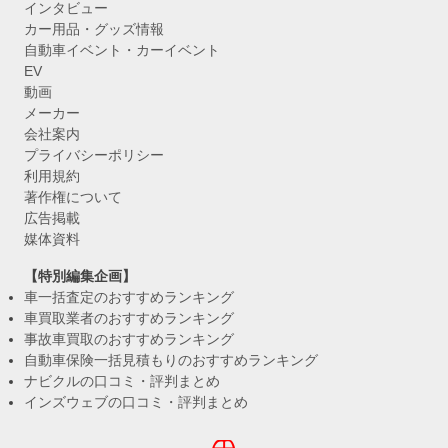
インタビュー
カー用品・グッズ情報
自動車イベント・カーイベント
EV
動画
メーカー
会社案内
プライバシーポリシー
利用規約
著作権について
広告掲載
媒体資料
【特別編集企画】
車一括査定のおすすめランキング
車買取業者のおすすめランキング
事故車買取のおすすめランキング
自動車保険一括見積もりのおすすめランキング
ナビクルの口コミ・評判まとめ
インズウェブの口コミ・評判まとめ