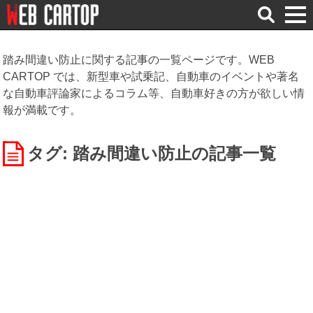
検
索
踏み間違い防止に関する記事の一覧ページです。WEB
CARTOP では、新型車や試乗記、自動車のイベントや著名
な自動車評論家によるコラム等、自動車好きの方が欲しい情
報が満載です。
タグ: 踏み間違い防止
の記事一覧