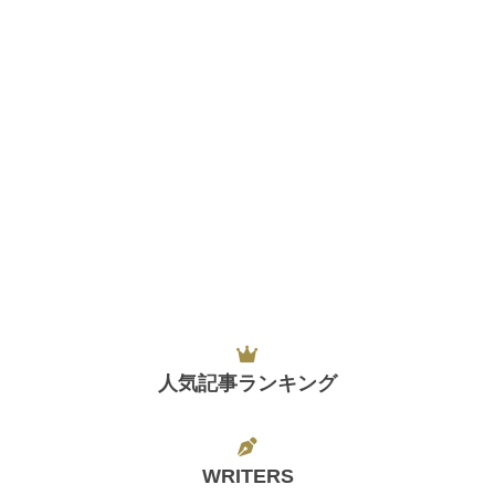
人気記事ランキング
WRITERS