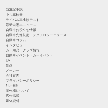
新車試乗記
中古車検索
ライバル車比較テスト
最新自動車ニュース
自動車お役立ち情報
自動車先進技術・テクノロジーニュース
自動車コラム
インタビュー
カー用品・グッズ情報
自動車イベント・カーイベント
EV
動画
メーカー
会社案内
プライバシーポリシー
利用規約
著作権について
広告掲載
媒体資料