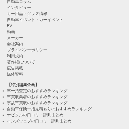
自動車コラム
インタビュー
カー用品・グッズ情報
自動車イベント・カーイベント
EV
動画
メーカー
会社案内
プライバシーポリシー
利用規約
著作権について
広告掲載
媒体資料
【特別編集企画】
車一括査定のおすすめランキング
車買取業者のおすすめランキング
事故車買取のおすすめランキング
自動車保険一括見積もりのおすすめランキング
ナビクルの口コミ・評判まとめ
インズウェブの口コミ・評判まとめ