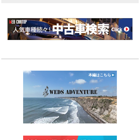
本編はこちら