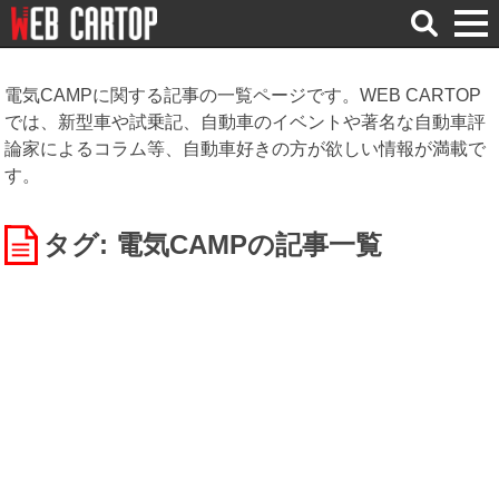
検
索
電気CAMPに関する記事の一覧ページです。WEB CARTOP
では、新型車や試乗記、自動車のイベントや著名な自動車評
論家によるコラム等、自動車好きの方が欲しい情報が満載で
す。
タグ: 電気CAMP
の記事一覧