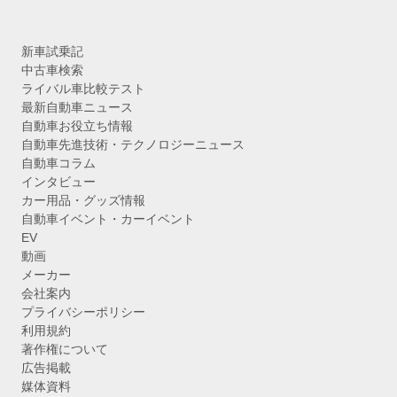
新車試乗記
中古車検索
ライバル車比較テスト
最新自動車ニュース
自動車お役立ち情報
自動車先進技術・テクノロジーニュース
自動車コラム
インタビュー
カー用品・グッズ情報
自動車イベント・カーイベント
EV
動画
メーカー
会社案内
プライバシーポリシー
利用規約
著作権について
広告掲載
媒体資料