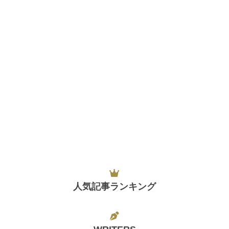
人気記事ランキング