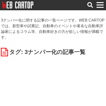
検
索
3ナンバー化に関する記事の一覧ページです。WEB CARTOP
では、新型車や試乗記、自動車のイベントや著名な自動車評
論家によるコラム等、自動車好きの方が欲しい情報が満載で
す。
タグ: 3ナンバー化
の記事一覧