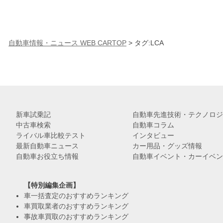
自動車情報・ニュース WEB CARTOP
>
タグ:LCA
新車試乗記
自動車先進技術・テクノロジ
中古車検索
自動車コラム
ライバル車比較テスト
インタビュー
最新自動車ニュース
カー用品・グッズ情報
自動車お役立ち情報
自動車イベント・カーイベン
【特別編集企画】
車一括査定のおすすめランキング
車買取業者のおすすめランキング
事故車買取のおすすめランキング