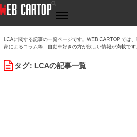
検
索
LCAに関する記事の一覧ページです。WEB CARTOP 
家によるコラム等、自動車好きの方が欲しい情報が満載です
タグ: LCA
の記事一覧