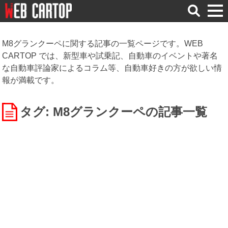
検
索
M8グランクーペに関する記事の一覧ページです。WEB
CARTOP では、新型車や試乗記、自動車のイベントや著名
な自動車評論家によるコラム等、自動車好きの方が欲しい情
報が満載です。
タグ: M8グランクーペ
の記事一覧