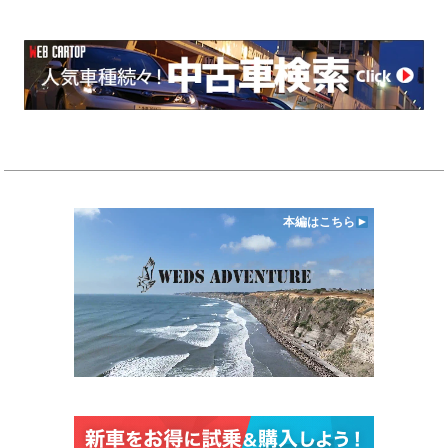
本編はこちら