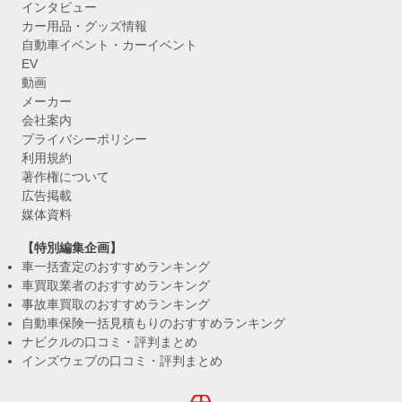
インタビュー
カー用品・グッズ情報
自動車イベント・カーイベント
EV
動画
メーカー
会社案内
プライバシーポリシー
利用規約
著作権について
広告掲載
媒体資料
【特別編集企画】
車一括査定のおすすめランキング
車買取業者のおすすめランキング
事故車買取のおすすめランキング
自動車保険一括見積もりのおすすめランキング
ナビクルの口コミ・評判まとめ
インズウェブの口コミ・評判まとめ