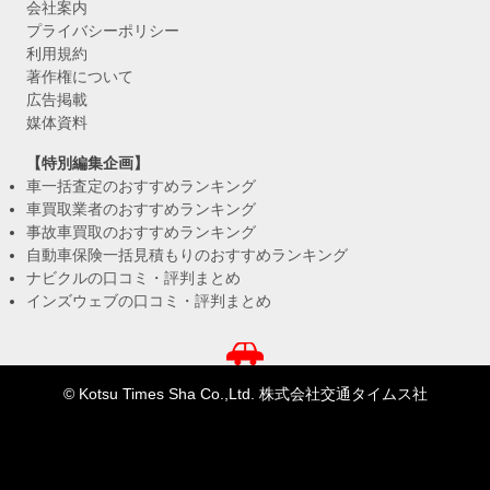
会社案内
プライバシーポリシー
利用規約
著作権について
広告掲載
媒体資料
【特別編集企画】
車一括査定のおすすめランキング
車買取業者のおすすめランキング
事故車買取のおすすめランキング
自動車保険一括見積もりのおすすめランキング
ナビクルの口コミ・評判まとめ
インズウェブの口コミ・評判まとめ
© Kotsu Times Sha Co.,Ltd. 株式会社交通タイムス社