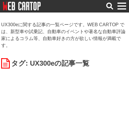
検
索
UX300eに関する記事の一覧ページです。WEB CARTOP で
は、新型車や試乗記、自動車のイベントや著名な自動車評論
家によるコラム等、自動車好きの方が欲しい情報が満載で
す。
タグ: UX300e
の記事一覧