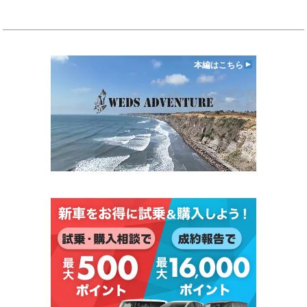
本編はこちら