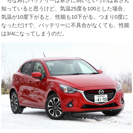
ちなみにバッテリーは寒さに弱いというのは皆さん
知っていると思うけど、気温25度を100とした場合、
気温が10度下がると、性能も10下がる。つまり0度に
なっただけで、バッテリーに不具合がなくても、性能
は3/4になってしまうのだ。