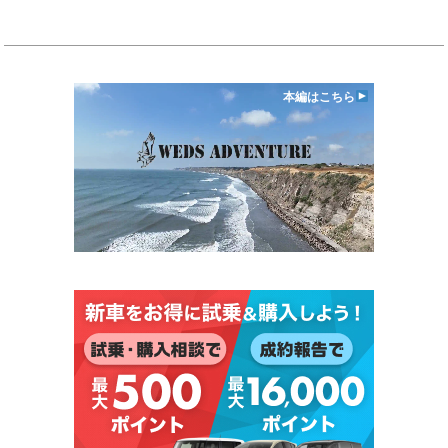
本編はこちら