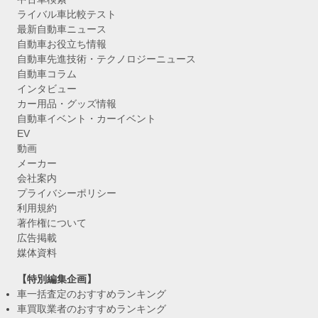
ライバル車比較テスト
最新自動車ニュース
自動車お役立ち情報
自動車先進技術・テクノロジーニュース
自動車コラム
インタビュー
カー用品・グッズ情報
自動車イベント・カーイベント
EV
動画
メーカー
会社案内
プライバシーポリシー
利用規約
著作権について
広告掲載
媒体資料
【特別編集企画】
車一括査定のおすすめランキング
車買取業者のおすすめランキング