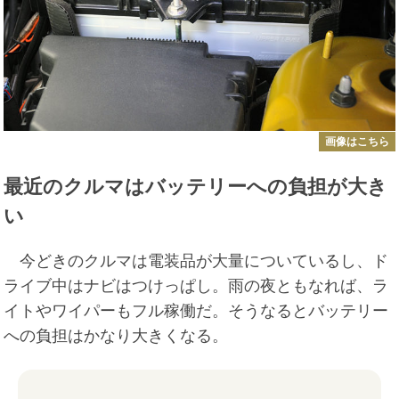
画像はこちら
最近のクルマはバッテリーへの負担が大き
い
今どきのクルマは電装品が大量についているし、ド
ライブ中はナビはつけっぱし。雨の夜ともなれば、ラ
イトやワイパーもフル稼働だ。そうなるとバッテリー
への負担はかなり大きくなる。