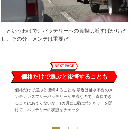
というわけで、バッテリーへの負担は増すばかりだ
し、その分、メンテは重要だ。
NEXT PAGE
価格だけで選ぶと後悔することも
価格だけで選ぶと後悔することも 最近は補水不要のメ
ンテナンスフリーバッテリーが主流なので、直接でき
ることはあまりないが、1カ月に1度はボンネットを開
けて、バッテリーの状態をチェック...