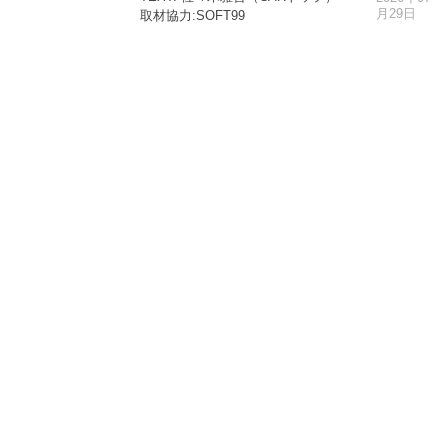
月29日
取材協力:SOFT99