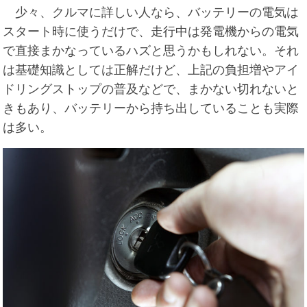
少々、クルマに詳しい人なら、バッテリーの電気は
スタート時に使うだけで、走行中は発電機からの電気
で直接まかなっているハズと思うかもしれない。それ
は基礎知識としては正解だけど、上記の負担増やアイ
ドリングストップの普及などで、まかない切れないと
きもあり、バッテリーから持ち出していることも実際
は多い。