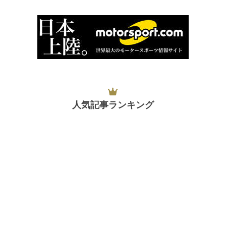
人気記事ランキング