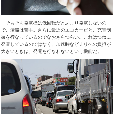
そもそも発電機は低回転だとあまり発電しないの
で、渋滞は苦手。さらに最近のエコカーだと、充電制
御を行なっているのでなおさらつらい。これはつねに
発電しているのではなく、加速時など走りへの負担が
大きいときは、発電を行なわないという機能だ。