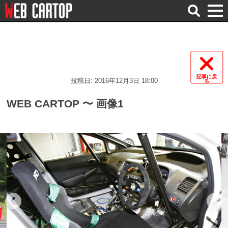
検
索
記事に戻
投稿日: 2016年12月3日 18:00
る
WEB CARTOP 〜 画像1