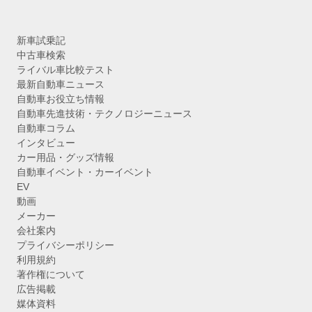
新車試乗記
中古車検索
ライバル車比較テスト
最新自動車ニュース
自動車お役立ち情報
自動車先進技術・テクノロジーニュース
自動車コラム
インタビュー
カー用品・グッズ情報
自動車イベント・カーイベント
EV
動画
メーカー
会社案内
プライバシーポリシー
利用規約
著作権について
広告掲載
媒体資料