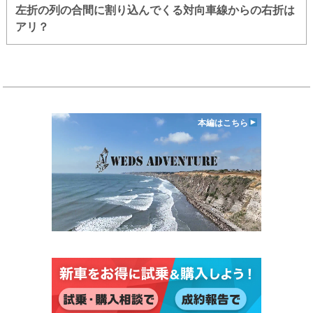
左折の列の合間に割り込んでくる対向車線からの右折は
アリ？
本編はこちら