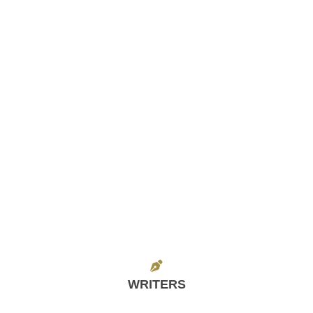
WRITERS