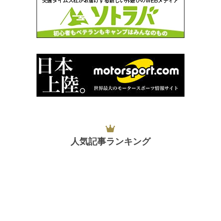
人気記事ランキング