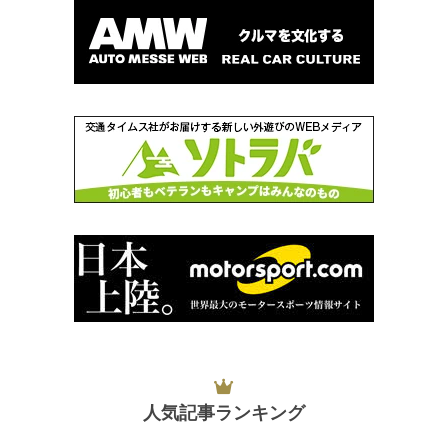
人気記事ランキング