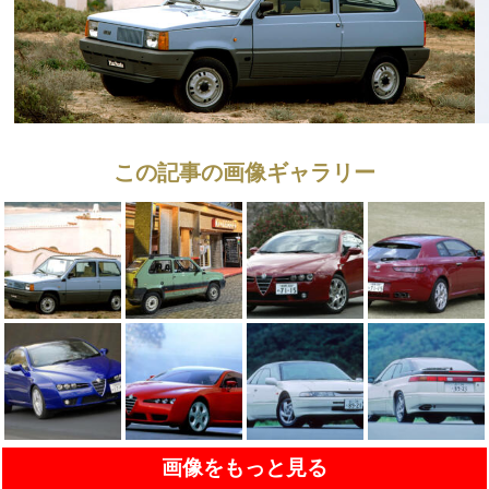
この記事の画像ギャラリー
画像をもっと見る