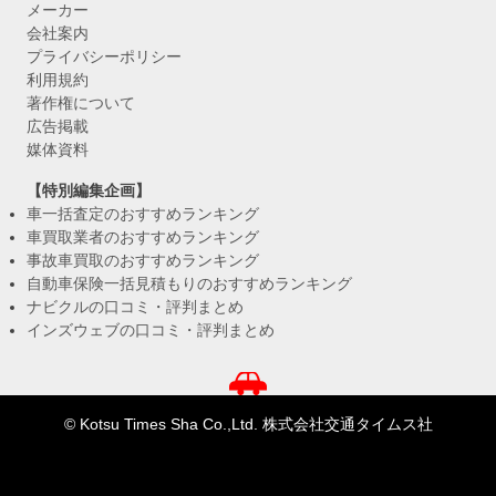
メーカー
会社案内
プライバシーポリシー
利用規約
著作権について
広告掲載
媒体資料
【特別編集企画】
車一括査定のおすすめランキング
車買取業者のおすすめランキング
事故車買取のおすすめランキング
自動車保険一括見積もりのおすすめランキング
ナビクルの口コミ・評判まとめ
インズウェブの口コミ・評判まとめ
© Kotsu Times Sha Co.,Ltd. 株式会社交通タイムス社