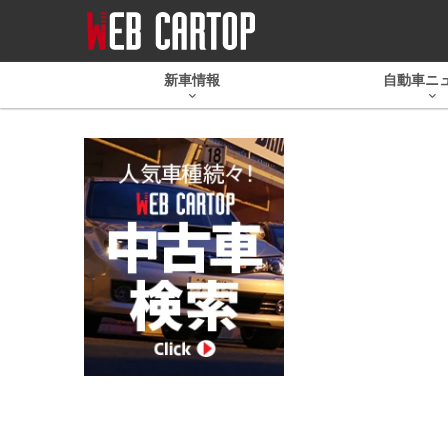
新車情報
自動車ニ