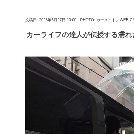
投稿日: 2025年6月27日 10:00
PHOTO: カーメイト／WEB C
カーライフの達人が伝授する濡れた