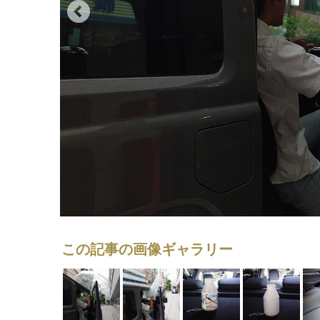
この記事の画像ギャラリー