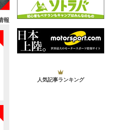
情報
NEW
人気記事ランキング
NEW