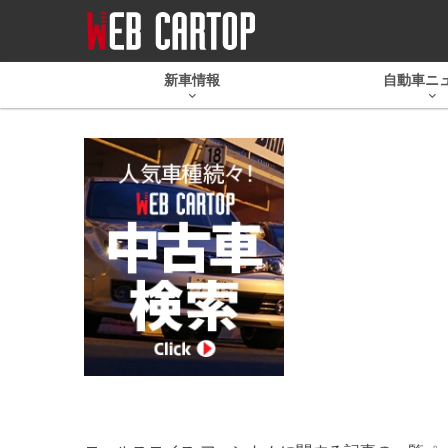
新車情報
自動車ニ