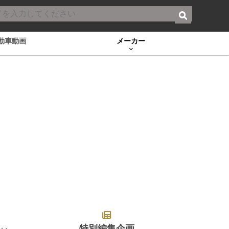
動車動画
メーカー
特別編集企画