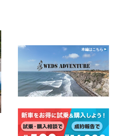
本編はこちら
日