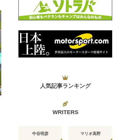
人気記事ランキング
日
WRITERS
中谷明彦
マリオ高野