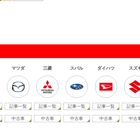
マツダ
三菱
スバル
ダイハツ
スズ
記事一覧
記事一覧
記事一覧
記事一覧
記事一
中古車
中古車
中古車
中古車
中古