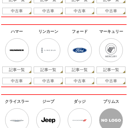
中古車
中古車
中古車
中古車
ハマー
リンカーン
フォード
マーキュリー
記事一覧
記事一覧
記事一覧
記事一覧
中古車
中古車
中古車
中古車
クライスラー
ジープ
ダッジ
プリムス