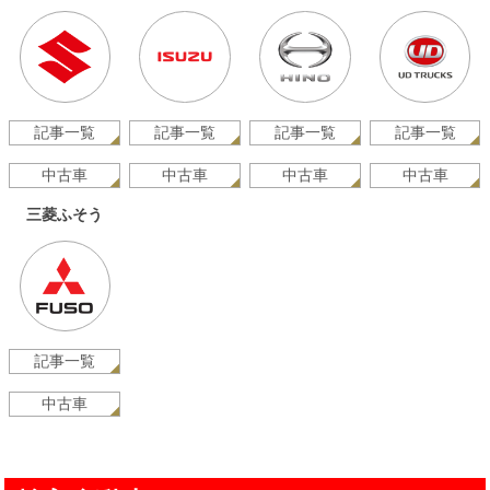
記事一覧
記事一覧
記事一覧
記事一覧
中古車
中古車
中古車
中古車
三菱ふそう
記事一覧
中古車