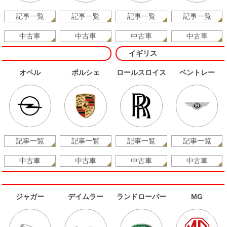
記事一覧
記事一覧
記事一覧
記事一覧
中古車
中古車
中古車
中古車
イギリス
オペル
ポルシェ
ロールスロイス
ベントレー
記事一覧
記事一覧
記事一覧
記事一覧
中古車
中古車
中古車
中古車
ジャガー
デイムラー
ランドローバー
MG