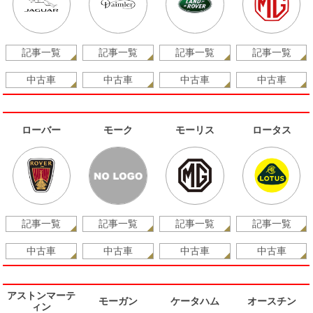
記事一覧
記事一覧
記事一覧
記事一覧
中古車
中古車
中古車
中古車
ローバー
モーク
モーリス
ロータス
記事一覧
記事一覧
記事一覧
記事一覧
中古車
中古車
中古車
中古車
アストンマーテ
モーガン
ケータハム
オースチン
ィン