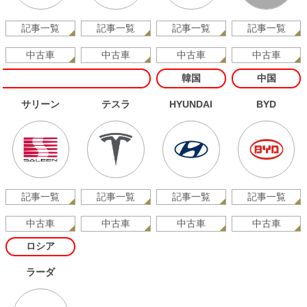
記事一覧
記事一覧
記事一覧
記事一覧
中古車
中古車
中古車
中古車
韓国
中国
サリーン
テスラ
HYUNDAI
BYD
記事一覧
記事一覧
記事一覧
記事一覧
中古車
中古車
中古車
中古車
ロシア
ラーダ