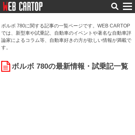
検
索
ボルボ 780に関する記事の一覧ページです。WEB CARTOP
では、新型車や試乗記、自動車のイベントや著名な自動車評
論家によるコラム等、自動車好きの方が欲しい情報が満載で
す。
ボルボ 780の最新情報・試乗記一覧