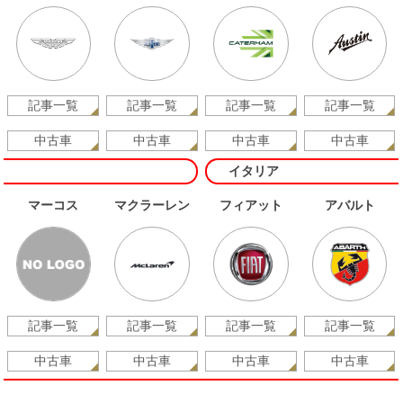
記事一覧
記事一覧
記事一覧
記事一覧
中古車
中古車
中古車
中古車
イタリア
マーコス
マクラーレン
フィアット
アバルト
記事一覧
記事一覧
記事一覧
記事一覧
中古車
中古車
中古車
中古車