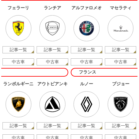
フェラーリ
ランチア
アルファロメオ
マセラティ
記事一覧
記事一覧
記事一覧
記事一覧
中古車
中古車
中古車
中古車
フランス
ランボルギーニ
アウトビアンキ
ルノー
プジョー
記事一覧
記事一覧
記事一覧
記事一覧
中古車
中古車
中古車
中古車