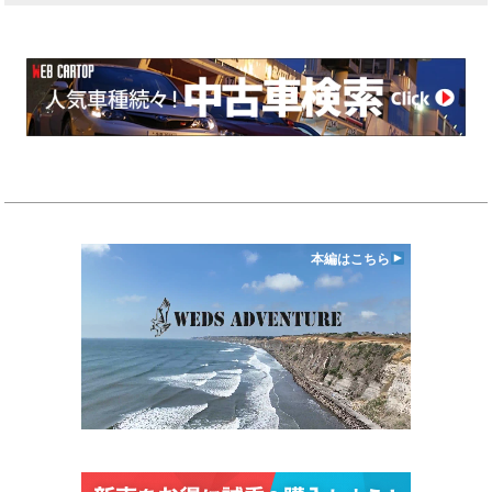
本編はこちら