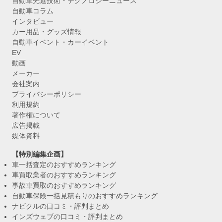
自動車先進技術・テクノロジーニュース
自動車コラム
インタビュー
カー用品・グッズ情報
自動車イベント・カーイベント
EV
動画
メーカー
会社案内
プライバシーポリシー
利用規約
著作権について
広告掲載
媒体資料
【特別編集企画】
車一括査定のおすすめランキング
車買取業者のおすすめランキング
事故車買取のおすすめランキング
自動車保険一括見積もりのおすすめランキング
ナビクルの口コミ・評判まとめ
インズウェブの口コミ・評判まとめ