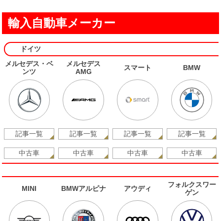
輸入自動車メーカー
ドイツ
メルセデス・ベ
メルセデス
スマート
BMW
ンツ
AMG
記事一覧
記事一覧
記事一覧
記事一覧
中古車
中古車
中古車
中古車
フォルクスワー
MINI
BMWアルピナ
アウディ
ゲン