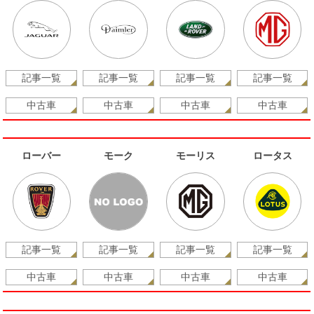
記事一覧
記事一覧
記事一覧
記事一覧
中古車
中古車
中古車
中古車
ローバー
モーク
モーリス
ロータス
記事一覧
記事一覧
記事一覧
記事一覧
中古車
中古車
中古車
中古車