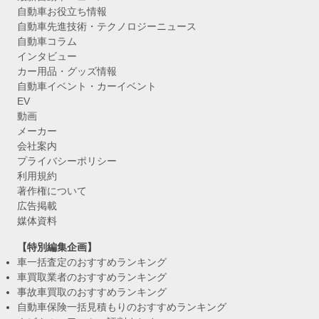
自動車お役立ち情報
自動車先進技術・テクノロジーニュース
自動車コラム
インタビュー
カー用品・グッズ情報
自動車イベント・カーイベント
EV
動画
メーカー
会社案内
プライバシーポリシー
利用規約
著作権について
広告掲載
媒体資料
【特別編集企画】
車一括査定のおすすめランキング
車買取業者のおすすめランキング
事故車買取のおすすめランキング
自動車保険一括見積もりのおすすめランキング