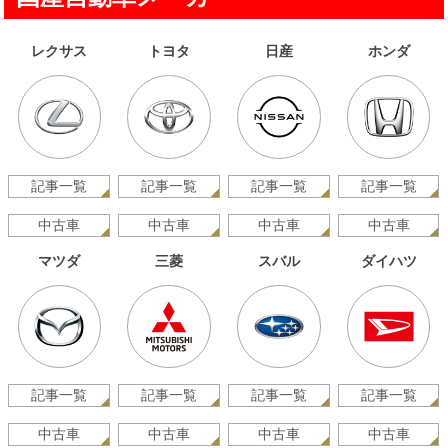
レクサス
トヨタ
日産
ホンダ
記事一覧
記事一覧
記事一覧
記事一覧
中古車
中古車
中古車
中古車
マツダ
三菱
スバル
ダイハツ
記事一覧
記事一覧
記事一覧
記事一覧
中古車
中古車
中古車
中古車