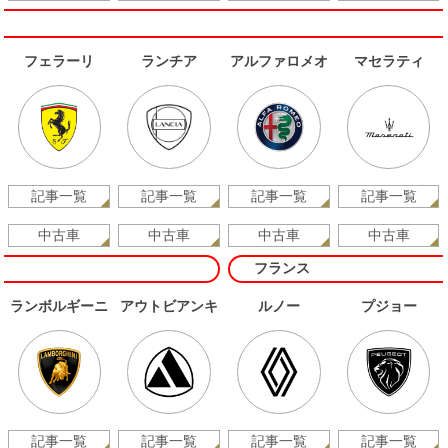
フェラーリ
ランチア
アルファロメオ
マセラティ
記事一覧
記事一覧
記事一覧
記事一覧
中古車
中古車
中古車
中古車
フランス
ランボルギーニ
アウトビアンキ
ルノー
プジョー
記事一覧
記事一覧
記事一覧
記事一覧