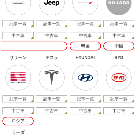
記事一覧
記事一覧
記事一覧
記事一覧
中古車
中古車
中古車
中古車
韓国
中国
サリーン
テスラ
HYUNDAI
BYD
記事一覧
記事一覧
記事一覧
記事一覧
中古車
中古車
中古車
中古車
ロシア
ラーダ