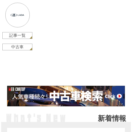
記事一覧
中古車
新着情報