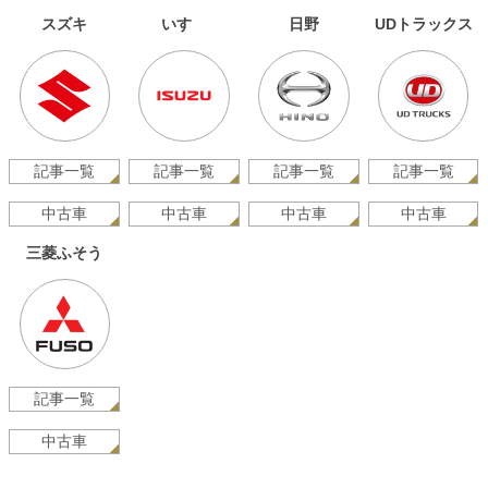
スズキ
いすゞ
日野
UDトラックス
記事一覧
記事一覧
記事一覧
記事一覧
中古車
中古車
中古車
中古車
三菱ふそう
記事一覧
中古車