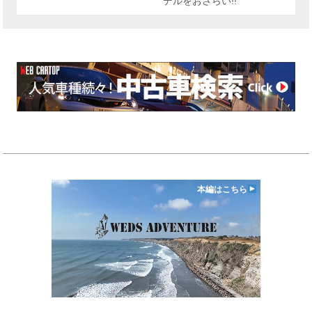
デルをおさらい!!
本編はこちら