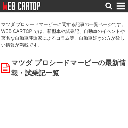
検
索
マツダ プロシードマービーに関する記事の一覧ページです。
WEB CARTOP では、新型車や試乗記、自動車のイベントや
著名な自動車評論家によるコラム等、自動車好きの方が欲し
い情報が満載です。
マツダ プロシードマービーの最新情
報・試乗記一覧