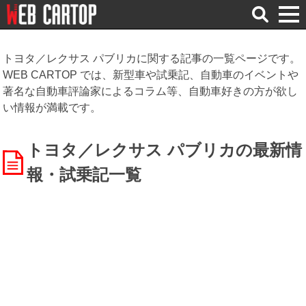
検
索
トヨタ／レクサス パブリカに関する記事の一覧ページです。
WEB CARTOP では、新型車や試乗記、自動車のイベントや
著名な自動車評論家によるコラム等、自動車好きの方が欲し
い情報が満載です。
トヨタ／レクサス パブリカの最新情
報・試乗記一覧