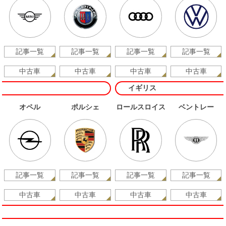
記事一覧
記事一覧
記事一覧
記事一覧
中古車
中古車
中古車
中古車
イギリス
オペル
ポルシェ
ロールスロイス
ベントレー
記事一覧
記事一覧
記事一覧
記事一覧
中古車
中古車
中古車
中古車