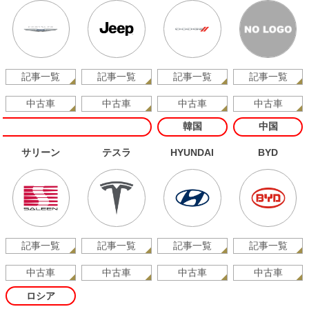
記事一覧
記事一覧
記事一覧
記事一覧
中古車
中古車
中古車
中古車
韓国
中国
サリーン
テスラ
HYUNDAI
BYD
記事一覧
記事一覧
記事一覧
記事一覧
中古車
中古車
中古車
中古車
ロシア