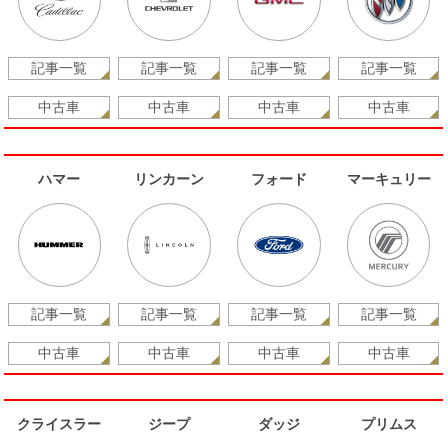
記事一覧
記事一覧
記事一覧
記事一覧
中古車
中古車
中古車
中古車
ハマー
リンカーン
フォード
マーキュリー
記事一覧
記事一覧
記事一覧
記事一覧
中古車
中古車
中古車
中古車
クライスラー
ジープ
ダッジ
プリムス