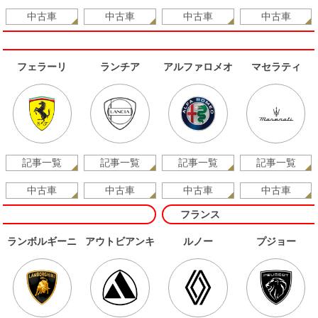
中古車
中古車
中古車
中古車
フェラーリ
ランチア
アルファロメオ
マセラティ
記事一覧
記事一覧
記事一覧
記事一覧
中古車
中古車
中古車
中古車
フランス
ランボルギーニ
アウトビアンキ
ルノー
プジョー