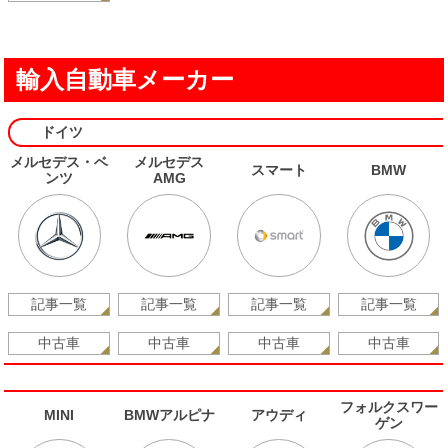
輸入自動車メーカー
ドイツ
メルセデス・ベ
メルセデス
スマート
BMW
ンツ
AMG
記事一覧
記事一覧
記事一覧
記事一覧
中古車
中古車
中古車
中古車
フォルクスワー
MINI
BMWアルピナ
アウディ
ゲン