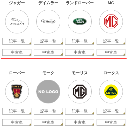
ジャガー
デイムラー
ランドローバー
MG
記事一覧
記事一覧
記事一覧
記事一覧
中古車
中古車
中古車
中古車
ローバー
モーク
モーリス
ロータス
記事一覧
記事一覧
記事一覧
記事一覧
中古車
中古車
中古車
中古車