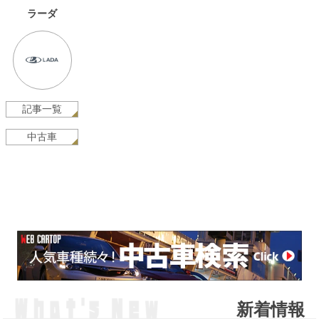
ラーダ
記事一覧
中古車
新着情報