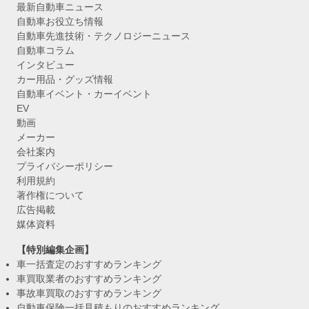
最新自動車ニュース
自動車お役立ち情報
自動車先進技術・テクノロジーニュース
自動車コラム
インタビュー
カー用品・グッズ情報
自動車イベント・カーイベント
EV
動画
メーカー
会社案内
プライバシーポリシー
利用規約
著作権について
広告掲載
媒体資料
【特別編集企画】
車一括査定のおすすめランキング
車買取業者のおすすめランキング
事故車買取のおすすめランキング
自動車保険一括見積もりのおすすめランキング