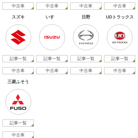
中古車
中古車
中古車
中古車
スズキ
いすゞ
日野
UDトラックス
記事一覧
記事一覧
記事一覧
記事一覧
中古車
中古車
中古車
中古車
三菱ふそう
記事一覧
中古車