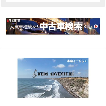
本編はこちら