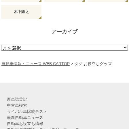
木下隆之
アーカイブ
ア
ー
カ
自動車情報・ニュース WEB CARTOP
>
タグ:お役立ちグッズ
イ
ブ
新車試乗記
中古車検索
ライバル車比較テスト
最新自動車ニュース
自動車お役立ち情報