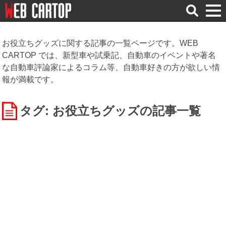
検
索
お役立ちグッズに関する記事の一覧ページです。WEB
CARTOP では、新型車や試乗記、自動車のイベントや著名
な自動車評論家によるコラム等、自動車好きの方が欲しい情
報が満載です。
タグ: お役立ちグッズ
の記事一覧