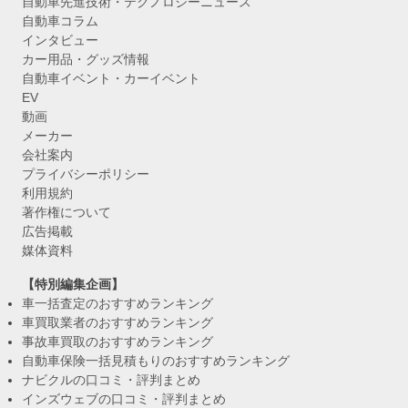
自動車先進技術・テクノロジーニュース
自動車コラム
インタビュー
カー用品・グッズ情報
自動車イベント・カーイベント
EV
動画
メーカー
会社案内
プライバシーポリシー
利用規約
著作権について
広告掲載
媒体資料
【特別編集企画】
車一括査定のおすすめランキング
車買取業者のおすすめランキング
事故車買取のおすすめランキング
自動車保険一括見積もりのおすすめランキング
ナビクルの口コミ・評判まとめ
インズウェブの口コミ・評判まとめ