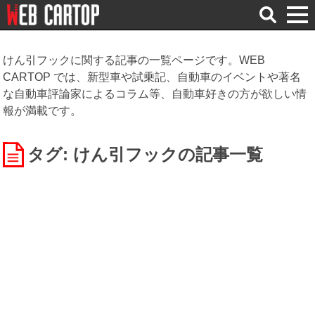
検
索
けん引フックに関する記事の一覧ページです。WEB
CARTOP では、新型車や試乗記、自動車のイベントや著名
な自動車評論家によるコラム等、自動車好きの方が欲しい情
報が満載です。
タグ: けん引フック
の記事一覧