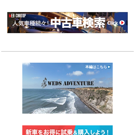
本編はこちら