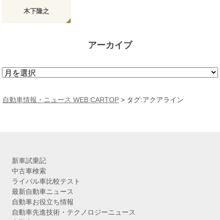
木下隆之
アーカイブ
ア
ー
カ
自動車情報・ニュース WEB CARTOP
>
タグ:アクアライン
イ
ブ
新車試乗記
中古車検索
ライバル車比較テスト
最新自動車ニュース
自動車お役立ち情報
自動車先進技術・テクノロジーニュース