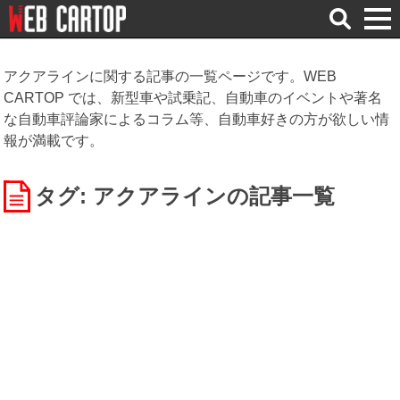
検
索
アクアラインに関する記事の一覧ページです。WEB
CARTOP では、新型車や試乗記、自動車のイベントや著名
な自動車評論家によるコラム等、自動車好きの方が欲しい情
報が満載です。
タグ: アクアライン
の記事一覧