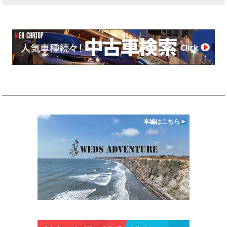
本編はこちら