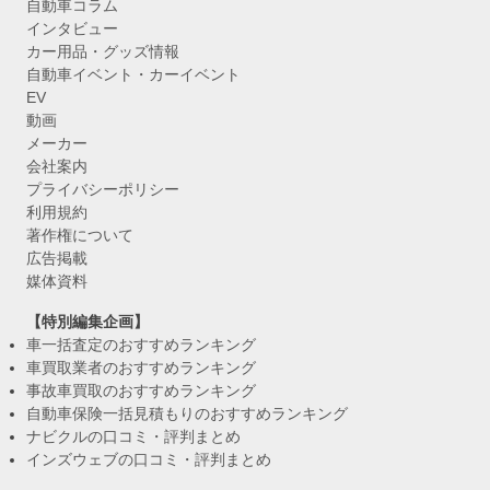
自動車コラム
インタビュー
カー用品・グッズ情報
自動車イベント・カーイベント
EV
動画
メーカー
会社案内
プライバシーポリシー
利用規約
著作権について
広告掲載
媒体資料
【特別編集企画】
車一括査定のおすすめランキング
車買取業者のおすすめランキング
事故車買取のおすすめランキング
自動車保険一括見積もりのおすすめランキング
ナビクルの口コミ・評判まとめ
インズウェブの口コミ・評判まとめ