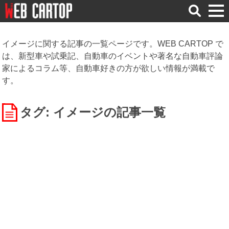
検
索
イメージに関する記事の一覧ページです。WEB CARTOP で
は、新型車や試乗記、自動車のイベントや著名な自動車評論
家によるコラム等、自動車好きの方が欲しい情報が満載で
す。
タグ: イメージ
の記事一覧