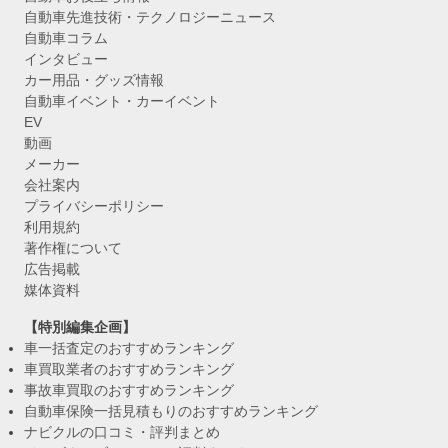
自動車先進技術・テクノロジーニュース
自動車コラム
インタビュー
カー用品・グッズ情報
自動車イベント・カーイベント
EV
動画
メーカー
会社案内
プライバシーポリシー
利用規約
著作権について
広告掲載
媒体資料
【特別編集企画】
車一括査定のおすすめランキング
車買取業者のおすすめランキング
事故車買取のおすすめランキング
自動車保険一括見積もりのおすすめランキング
ナビクルの口コミ・評判まとめ