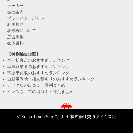
メーカー
会社案内
プライバシーポリシー
利用規約
著作権について
広告掲載
媒体資料
【特別編集企画】
車一括査定のおすすめランキング
車買取業者のおすすめランキング
事故車買取のおすすめランキング
自動車保険一括見積もりのおすすめランキング
ナビクルの口コミ・評判まとめ
インズウェブの口コミ・評判まとめ
© Kotsu Times Sha Co.,Ltd. 株式会社交通タイムス社