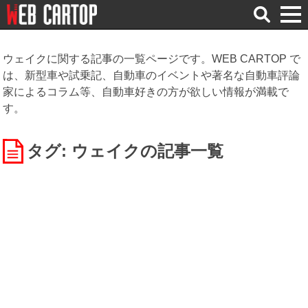
検
索
ウェイクに関する記事の一覧ページです。WEB CARTOP で
は、新型車や試乗記、自動車のイベントや著名な自動車評論
家によるコラム等、自動車好きの方が欲しい情報が満載で
す。
タグ: ウェイク
の記事一覧