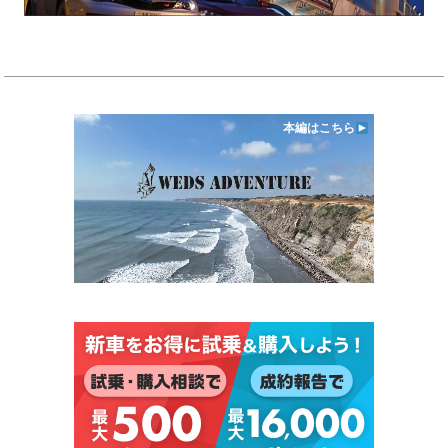
本編はこちら