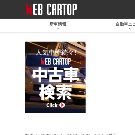
新車情報
自動車ニ