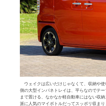
ウェイクは広いだけじゃなくて、収納や使
側の大型インパネトレイは、平らなのでテー
まで置ける、なかなか軽自動車にはない収納
派に人気のマイボトルだってスッポリ収まり