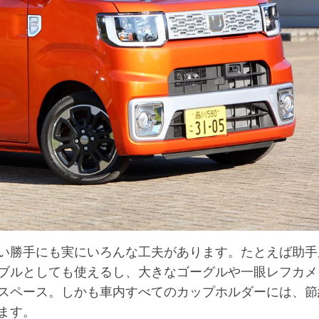
い勝手にも実にいろんな工夫があります。たとえば助手
ブルとしても使えるし、大きなゴーグルや一眼レフカメ
スペース。しかも車内すべてのカップホルダーには、節
ます。