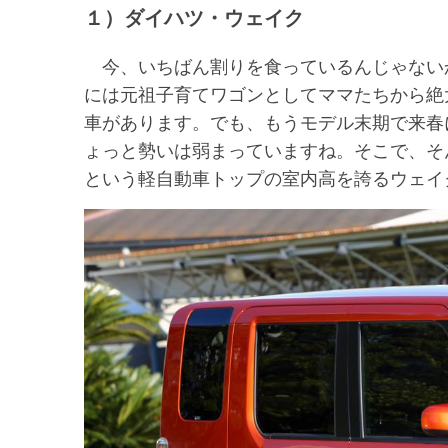
１）ダイハツ・ウェイク
今、いちばん割りを食っているんじゃない
には元祖子育てワゴンとしてママたちから絶大
車があります。でも、もうモデル末期で来春
ょっと勢いは弱まっていますね。そこで、そんな
という軽自動車トップの室内高を誇るウェイ