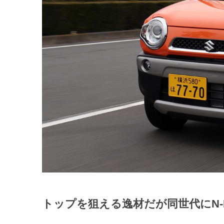
トップを狙える逸材だが同世代にN-