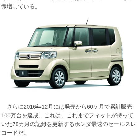
微増している。
さらに2016年12月には発売から60ケ月で累計販売
100万台を達成。これは、これまでフィットが持って
いた78カ月の記録を更新するホンダ最速のセールスレ
コードだ。