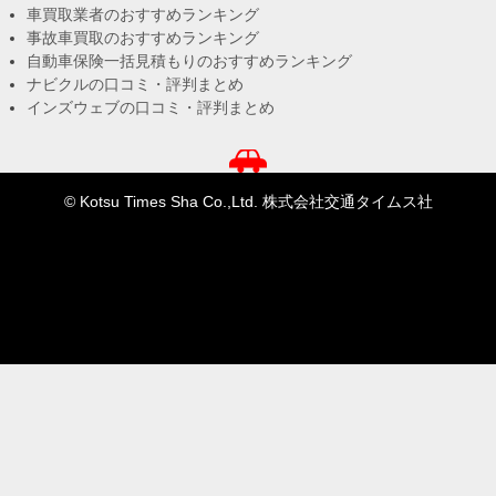
車買取業者のおすすめランキング
事故車買取のおすすめランキング
自動車保険一括見積もりのおすすめランキング
ナビクルの口コミ・評判まとめ
インズウェブの口コミ・評判まとめ
© Kotsu Times Sha Co.,Ltd. 株式会社交通タイムス社