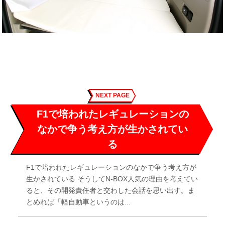
NEXT PAGE
F1で培われたレギュレーションの
なかで争う考え方が生かされてい
る
F1で培われたレギュレーションのなかで争う考え方が
生かされている そうしてN-BOX人気の理由を考えてい
ると、その開発責任者と交わした会話を思い出す。ま
とめれば「軽自動車というのは...