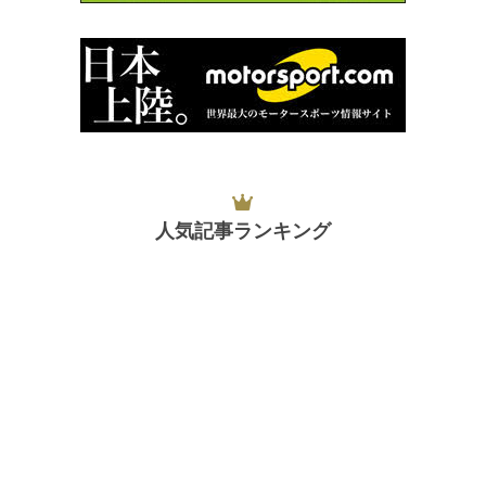
人気記事ランキング