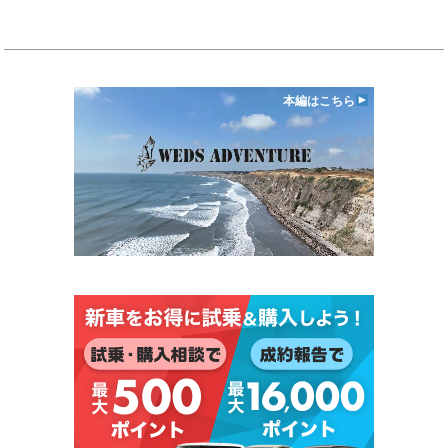
本編はこちら