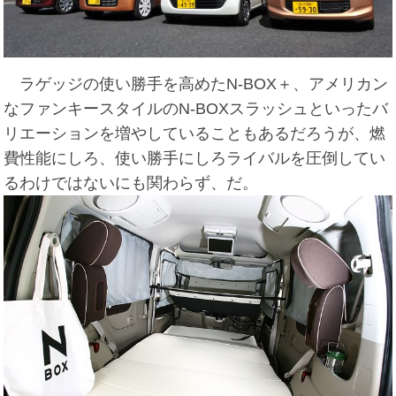
ラゲッジの使い勝手を高めたN-BOX＋、アメリカン
なファンキースタイルのN-BOXスラッシュといったバ
リエーションを増やしていることもあるだろうが、燃
費性能にしろ、使い勝手にしろライバルを圧倒してい
るわけではないにも関わらず、だ。