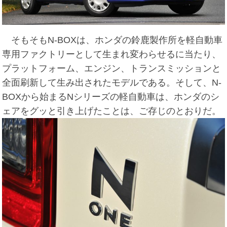
そもそもN-BOXは、ホンダの鈴鹿製作所を軽自動車
専用ファクトリーとして生まれ変わらせるに当たり、
プラットフォーム、エンジン、トランスミッションと
全面刷新して生み出されたモデルである。そして、N-
BOXから始まるNシリーズの軽自動車は、ホンダのシ
ェアをグッと引き上げたことは、ご存じのとおりだ。