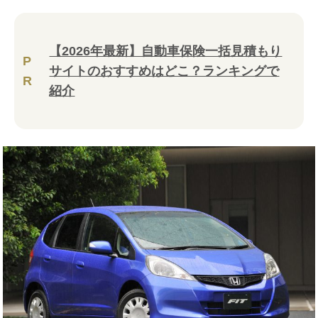
【2026年最新】自動車保険一括見積もり
P
サイトのおすすめはどこ？ランキングで
R
紹介