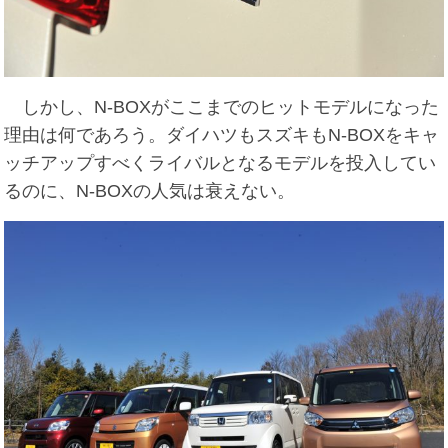
しかし、N-BOXがここまでのヒットモデルになった
理由は何であろう。ダイハツもスズキもN-BOXをキャ
ッチアップすべくライバルとなるモデルを投入してい
るのに、N-BOXの人気は衰えない。