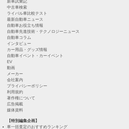
新車試乗記
中古車検索
ライバル車比較テスト
最新自動車ニュース
自動車お役立ち情報
自動車先進技術・テクノロジーニュース
自動車コラム
インタビュー
カー用品・グッズ情報
自動車イベント・カーイベント
EV
動画
メーカー
会社案内
プライバシーポリシー
利用規約
著作権について
広告掲載
媒体資料
【特別編集企画】
車一括査定のおすすめランキング