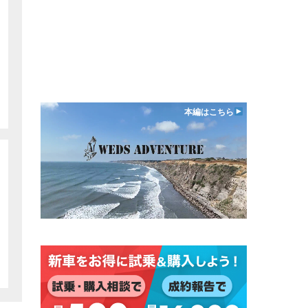
本編はこちら