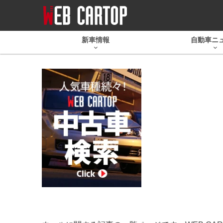
新車情報
自動車ニ