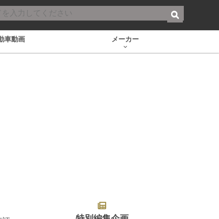
動車動画
メーカー
特別編集企画