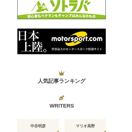
人気記事ランキング
WRITERS
中谷明彦
マリオ高野