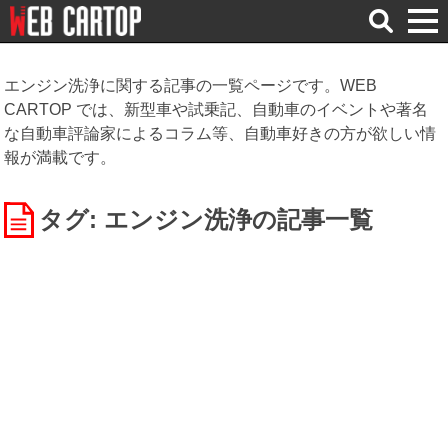
検
索
エンジン洗浄に関する記事の一覧ページです。WEB
CARTOP では、新型車や試乗記、自動車のイベントや著名
な自動車評論家によるコラム等、自動車好きの方が欲しい情
報が満載です。
タグ: エンジン洗浄
の記事一覧