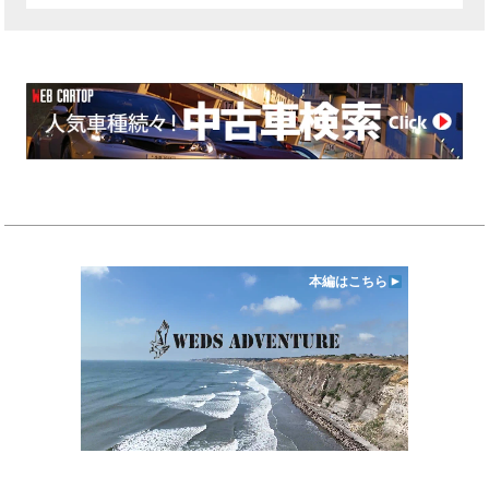
本編はこちら