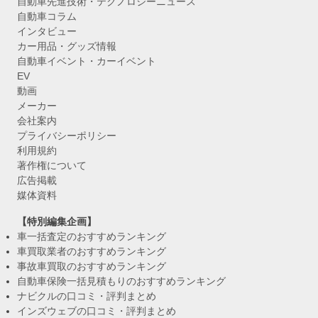
自動車先進技術・テクノロジーニュース
自動車コラム
インタビュー
カー用品・グッズ情報
自動車イベント・カーイベント
EV
動画
メーカー
会社案内
プライバシーポリシー
利用規約
著作権について
広告掲載
媒体資料
【特別編集企画】
車一括査定のおすすめランキング
車買取業者のおすすめランキング
事故車買取のおすすめランキング
自動車保険一括見積もりのおすすめランキング
ナビクルの口コミ・評判まとめ
インズウェブの口コミ・評判まとめ