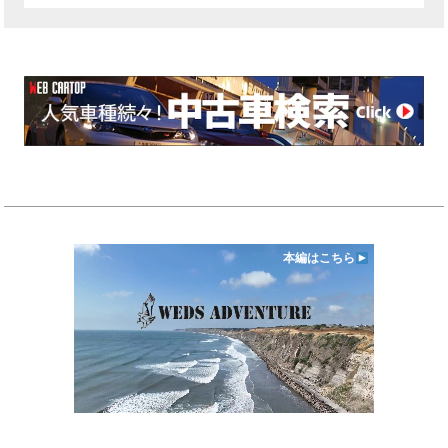
本編はこちら