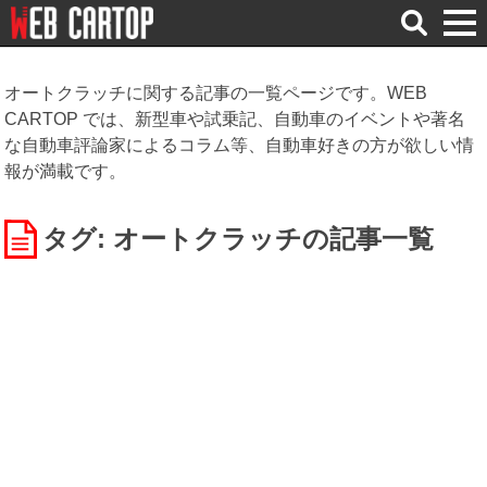
検
索
オートクラッチに関する記事の一覧ページです。WEB
CARTOP では、新型車や試乗記、自動車のイベントや著名
な自動車評論家によるコラム等、自動車好きの方が欲しい情
報が満載です。
タグ: オートクラッチ
の記事一覧