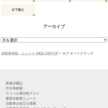
木下隆之
アーカイブ
ア
ー
カ
自動車情報・ニュース WEB CARTOP
>
タグ:オートクラッチ
イ
ブ
新車試乗記
中古車検索
ライバル車比較テスト
最新自動車ニュース
自動車お役立ち情報