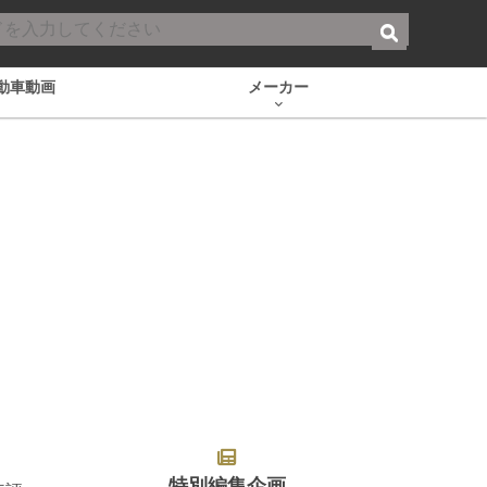
動車動画
メーカー
特別編集企画