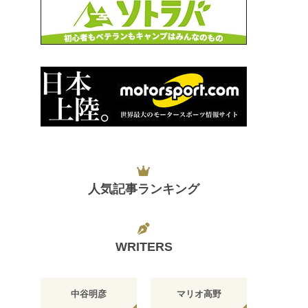
人気記事ランキング
WRITERS
中谷明彦
マリオ高野