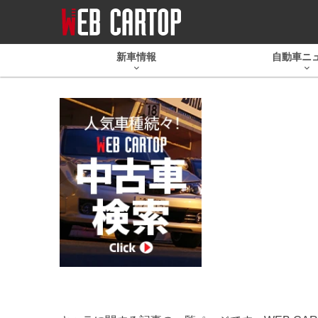
新車情報
自動車ニ