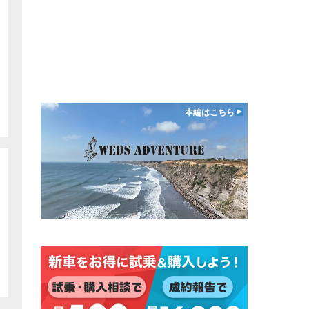
本編はこちら