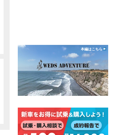
本編はこちら