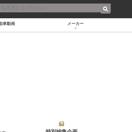
動車動画
メーカー
特別編集企画