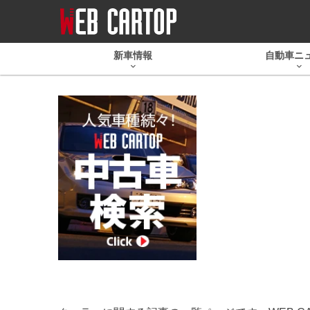
新車情報
自動車ニ