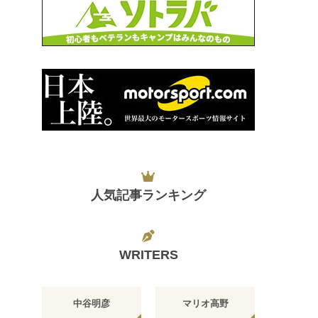
人気記事ランキング
WRITERS
中谷明彦
マリオ高野