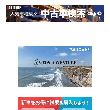
本編はこちら