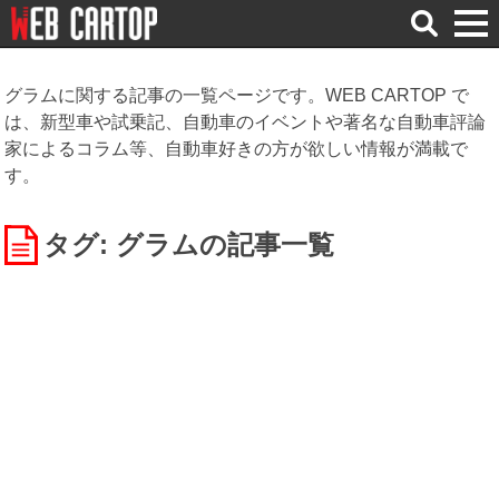
検
索
グラムに関する記事の一覧ページです。WEB CARTOP で
は、新型車や試乗記、自動車のイベントや著名な自動車評論
家によるコラム等、自動車好きの方が欲しい情報が満載で
す。
タグ: グラム
の記事一覧