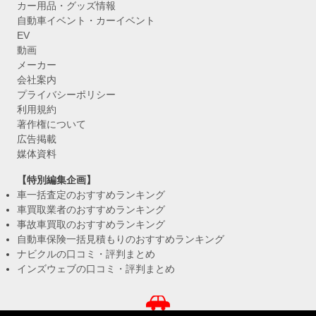
カー用品・グッズ情報
自動車イベント・カーイベント
EV
動画
メーカー
会社案内
プライバシーポリシー
利用規約
著作権について
広告掲載
媒体資料
【特別編集企画】
車一括査定のおすすめランキング
車買取業者のおすすめランキング
事故車買取のおすすめランキング
自動車保険一括見積もりのおすすめランキング
ナビクルの口コミ・評判まとめ
インズウェブの口コミ・評判まとめ