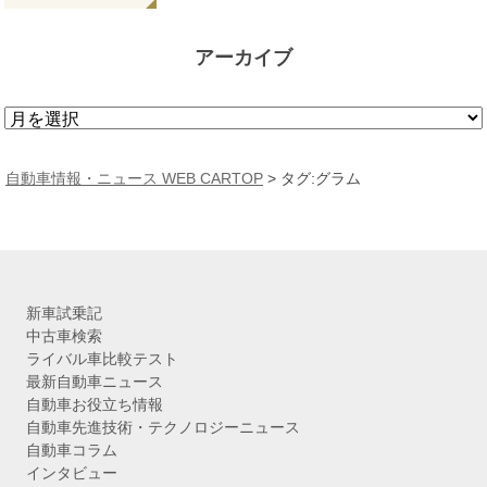
アーカイブ
ア
ー
カ
自動車情報・ニュース WEB CARTOP
>
タグ:グラム
イ
ブ
新車試乗記
中古車検索
ライバル車比較テスト
最新自動車ニュース
自動車お役立ち情報
自動車先進技術・テクノロジーニュース
自動車コラム
インタビュー