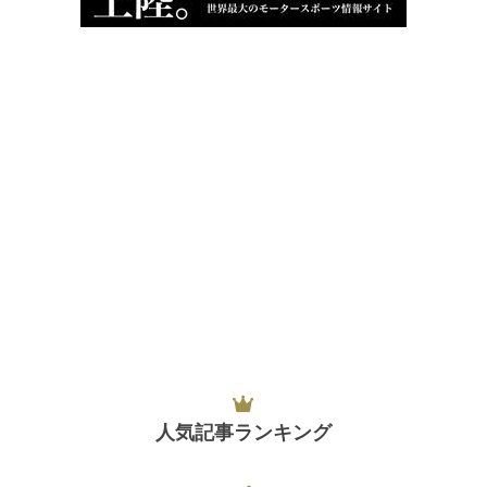
人気記事ランキング