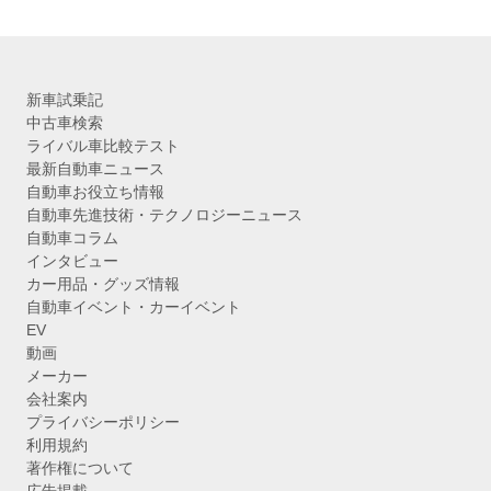
ブ
新車試乗記
中古車検索
ライバル車比較テスト
最新自動車ニュース
自動車お役立ち情報
自動車先進技術・テクノロジーニュース
自動車コラム
インタビュー
カー用品・グッズ情報
自動車イベント・カーイベント
EV
動画
メーカー
会社案内
プライバシーポリシー
利用規約
著作権について
広告掲載