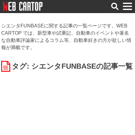
検
索
シエンタFUNBASEに関する記事の一覧ページです。WEB
CARTOP では、新型車や試乗記、自動車のイベントや著名
な自動車評論家によるコラム等、自動車好きの方が欲しい情
報が満載です。
タグ: シエンタFUNBASE
の記事一覧