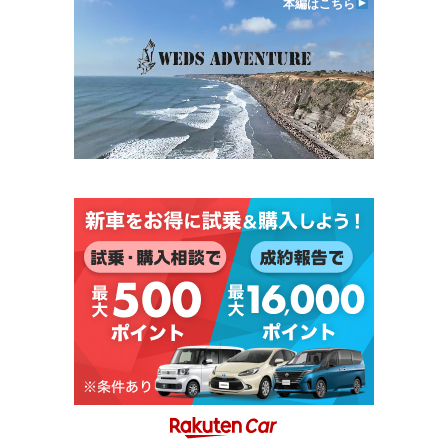
本編はこちら