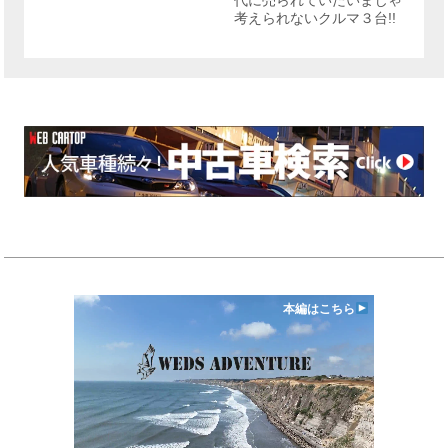
代に売られていたいまじゃ
考えられないクルマ３台!!
本編はこちら