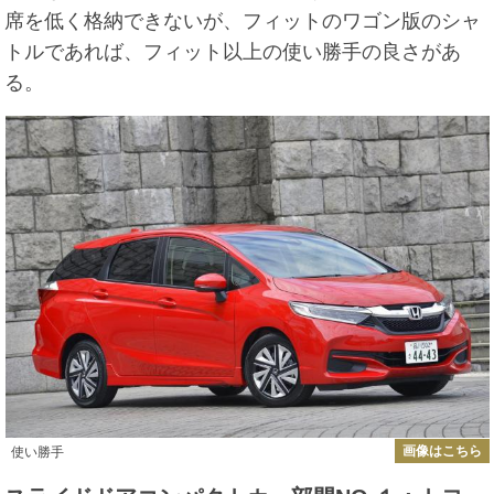
席を低く格納できないが、フィットのワゴン版のシャ
トルであれば、フィット以上の使い勝手の良さがあ
る。
画像はこちら
使い勝手