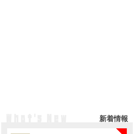
新着情報
NE
カ