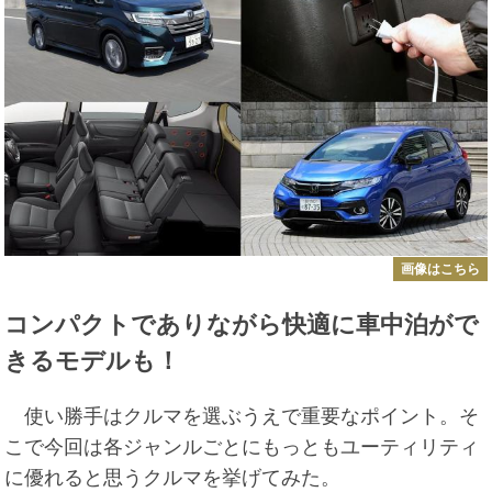
画像はこちら
コンパクトでありながら快適に車中泊がで
きるモデルも！
使い勝手はクルマを選ぶうえで重要なポイント。そ
こで今回は各ジャンルごとにもっともユーティリティ
に優れると思うクルマを挙げてみた。