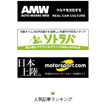
人気記事ランキング