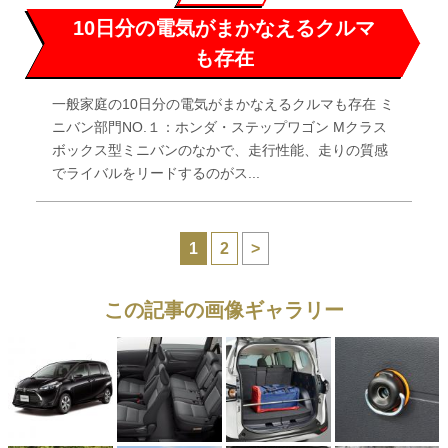
10日分の電気がまかなえるクルマ
も存在
一般家庭の10日分の電気がまかなえるクルマも存在 ミ
ニバン部門NO.１：ホンダ・ステップワゴン Mクラス
ボックス型ミニバンのなかで、走行性能、走りの質感
でライバルをリードするのがス...
1
2
>
この記事の画像ギャラリー