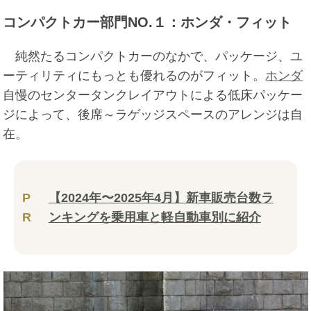
コンパクトカー部門NO.１：ホンダ・フィット
純然たるコンパクトカーのなかで、パッケージ、ユ
ーティリティにもっとも優れるのがフィット。
ホンダ
自慢のセンタータンクレイアウトによる低床パッケー
ジによって、後席～ラゲッジスペースのアレンジは自
在。
P
【2024年〜2025年4月】新車販売台数ラ
R
ンキングを乗用車と軽自動車別に紹介